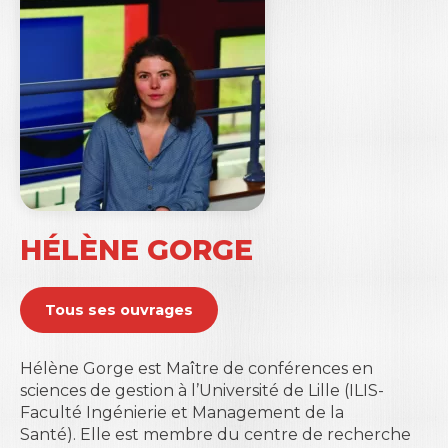
HÉLÈNE GORGE
Tous ses ouvrages
Hélène Gorge est Maître de conférences en
sciences de gestion à l’Université de Lille (ILIS-
Faculté Ingénierie et Management de la
Santé). Elle est membre du centre de recherche