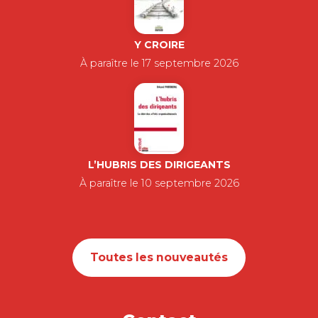
Y CROIRE
À paraître le 17 septembre 2026
L’HUBRIS DES DIRIGEANTS
À paraître le 10 septembre 2026
Toutes les nouveautés