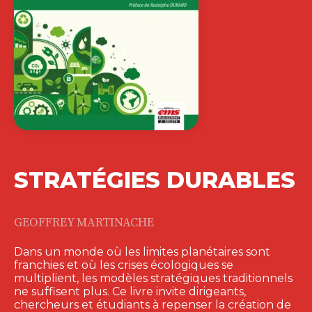
STRATÉGIES DURABLES
GEOFFREY MARTINACHE
Dans un monde où les limites planétaires sont
franchies et où les crises écologiques se
multiplient, les modèles stratégiques traditionnels
ne suffisent plus. Ce livre invite dirigeants,
chercheurs et étudiants à repenser la création de