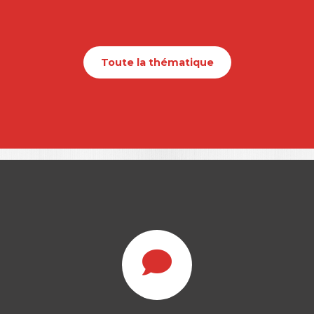
Toute la thématique