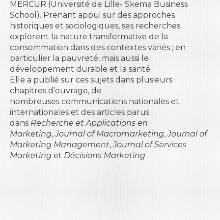
MERCUR (Université de Lille- Skema Business
School). Prenant appui sur des approches
historiques et sociologiques, ses recherches
explorent la nature transformative de la
consommation dans des contextes variés ; en
particulier la pauvreté, mais aussi le
développement durable et la santé.
Elle a publié sur ces sujets dans plusieurs
chapitres d’ouvrage, de
nombreuses communications nationales et
internationales et des articles parus
dans
Recherche et Applications en
Marketing
,
Journal of Macromarketing
,
Journal of
Marketing Management
,
Journal of Services
Marketing
et
Décisions Marketing
.