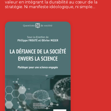
valeur en intégrant la durabilité au cœur de la
stratégie. Ni manifeste idéologique, ni simple…