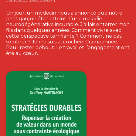
PASCALE BAUSSANT
Un jour, un médecin nous a annoncé que notre
petit garçon était atteint d’une maladie
neurodégénérative incurable. J’allais enterrer mon
fils dans quelques années. Comment vivre avec
cette perspective terrifiante ? Comment ne pas
sombrer ? Je me suis accrochée. Cramponnée.
Pour rester debout. Le travail et l’engagement ont
été au cœur…