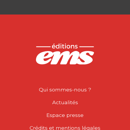
Qui sommes-nous ?
Actualités
Espace presse
Crédits et mentions légales