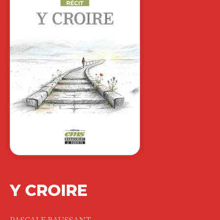
Y CROIRE