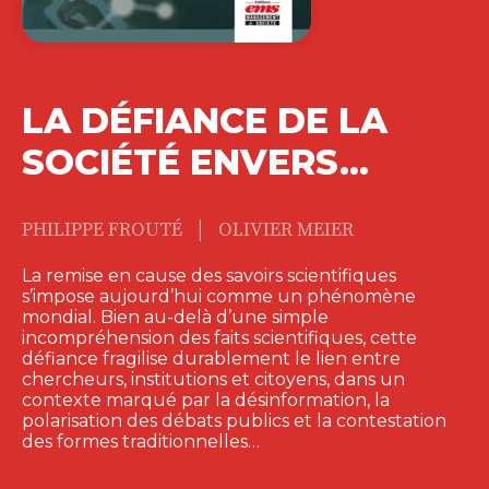
LA DÉFIANCE DE LA
SOCIÉTÉ ENVERS…
|
PHILIPPE FROUTÉ
OLIVIER MEIER
La remise en cause des savoirs scientifiques
s’impose aujourd’hui comme un phénomène
mondial. Bien au-delà d’une simple
incompréhension des faits scientifiques, cette
défiance fragilise durablement le lien entre
chercheurs, institutions et citoyens, dans un
contexte marqué par la désinformation, la
polarisation des débats publics et la contestation
des formes traditionnelles…