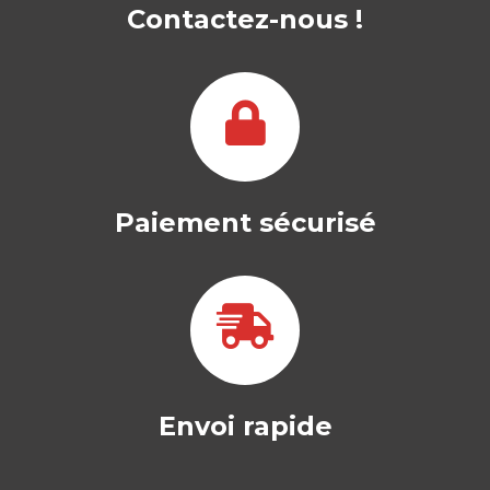
Contactez-nous !
Paiement sécurisé
Envoi rapide