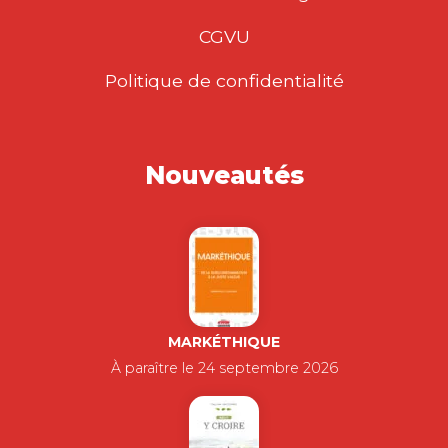
CGVU
Politique de confidentialité
Nouveautés
MARKÉTHIQUE
À paraître le 24 septembre 2026