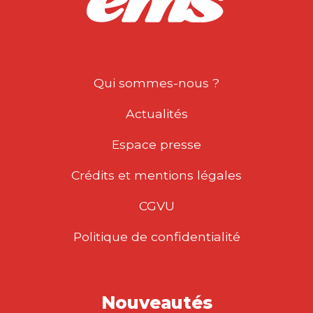
Qui sommes-nous ?
Actualités
Espace presse
Crédits et mentions légales
CGVU
Politique de confidentialité
Nouveautés