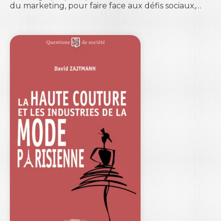
du marketing, pour faire face aux défis sociaux,…