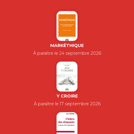
MARKÉTHIQUE
À paraître le 24 septembre 2026
Y CROIRE
À paraître le 17 septembre 2026