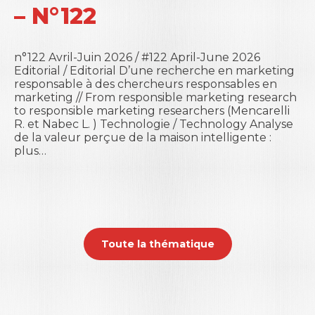
– N°122
n°122 Avril-Juin 2026 / #122 April-June 2026
Editorial / Editorial D’une recherche en marketing
responsable à des chercheurs responsables en
marketing // From responsible marketing research
to responsible marketing researchers (Mencarelli
R. et Nabec L. ) Technologie / Technology Analyse
de la valeur perçue de la maison intelligente :
plus…
Toute la thématique