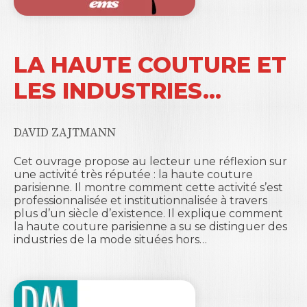
LA HAUTE COUTURE ET
LES INDUSTRIES…
DAVID ZAJTMANN
Cet ouvrage propose au lecteur une réflexion sur
une activité très réputée : la haute couture
parisienne. Il montre comment cette activité s’est
professionnalisée et institutionnalisée à travers
plus d’un siècle d’existence. Il explique comment
la haute couture parisienne a su se distinguer des
industries de la mode situées hors…