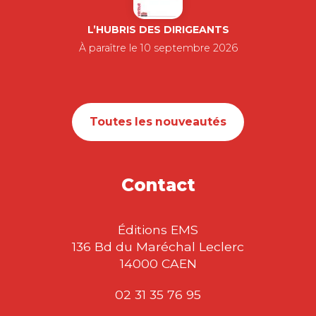
L’HUBRIS DES DIRIGEANTS
À paraître le 10 septembre 2026
Toutes les nouveautés
Contact
Éditions EMS
136 Bd du Maréchal Leclerc
14000 CAEN
02 31 35 76 95