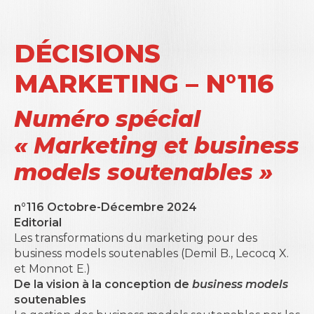
DÉCISIONS
MARKETING – N°116
Numéro spécial
« Marketing et business
models soutenables »
n°116 Octobre-Décembre 2024
Editorial
Les transformations du marketing pour des
business models
soutenables (
Demil B., Lecocq X.
et Monnot E.)
De la vision à la conception de
business models
soutenables