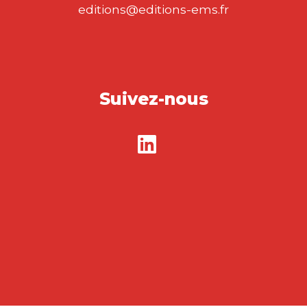
editions@editions-ems.fr
Suivez-nous