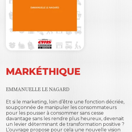
MARKÉTHIQUE
EMMANUELLE LE NAGARD
Et si le marketing, loin d’être une fonction décriée,
soupçonnée de manipuler les consommateurs
pour les pousser à consommer sans cesse
davantage sans les rendre plus heureux, devenait
un levier déterminant de transformation positive ?
L’ouvrage propose pour cela une nouvelle vision