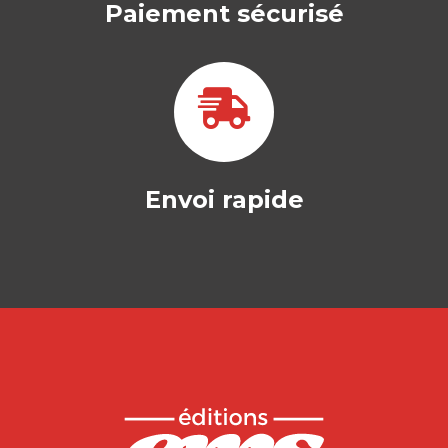
Paiement sécurisé
Envoi rapide