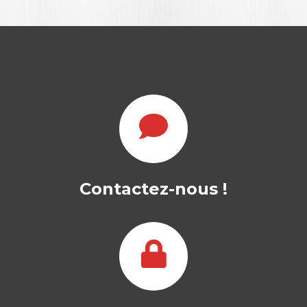
Contactez-nous !