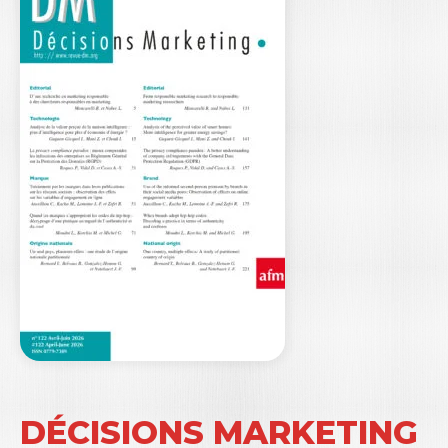
DÉCISIONS MARKETING