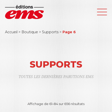
Accueil
>
Boutique
>
Supports
>
Page 6
SUPPORTS
TOUTES LES DERNIÈRES PARUTIONS EMS
Affichage de 61–84 sur 656 résultats