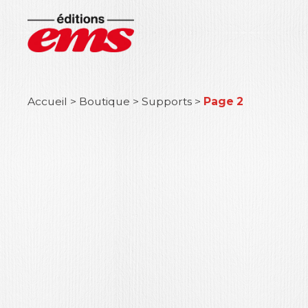
Accueil
>
Boutique
>
Supports
>
Page 2