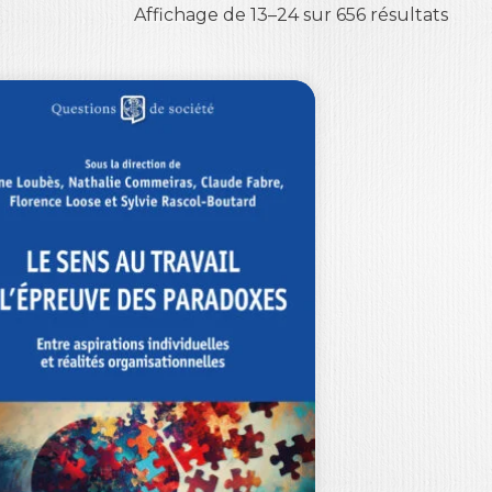
Affichage de 13–24 sur 656 résultats