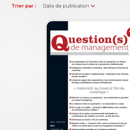
Trier par :