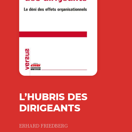
L’HUBRIS DES
DIRIGEANTS
ERHARD FRIEDBERG