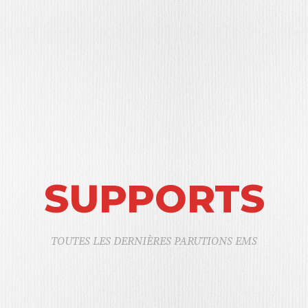
SUPPORTS
TOUTES LES DERNIÈRES PARUTIONS EMS