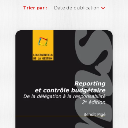
Trier par :