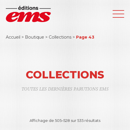
Accueil
>
Boutique
>
Collections
>
Page 43
COLLECTIONS
TOUTES LES DERNIÈRES PARUTIONS EMS
Affichage de 505–528 sur 535 résultats