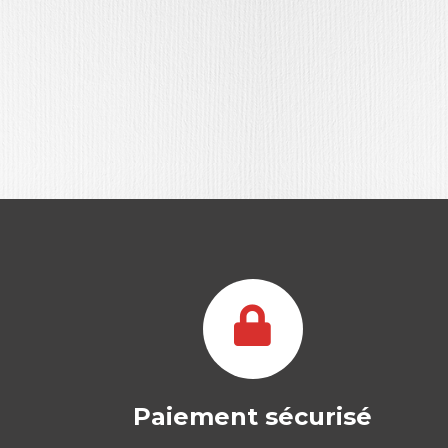
Paiement sécurisé