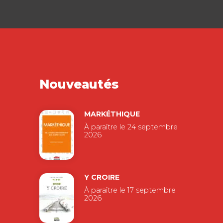
Nouveautés
MARKÉTHIQUE
À paraître le 24 septembre
2026
Y CROIRE
À paraître le 17 septembre
2026