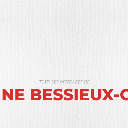
TOUS LES OUVRAGES DE
NE BESSIEUX-