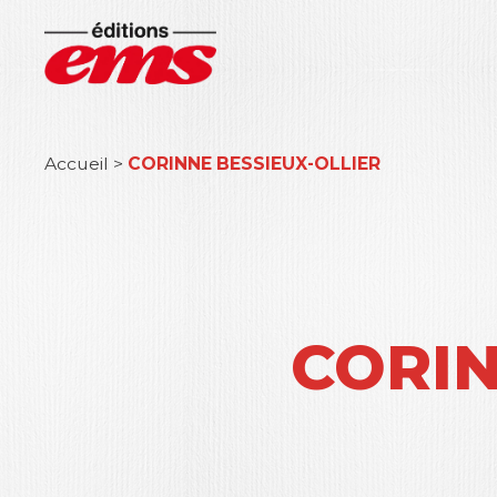
Accueil
>
CORINNE BESSIEUX-OLLIER
CORIN