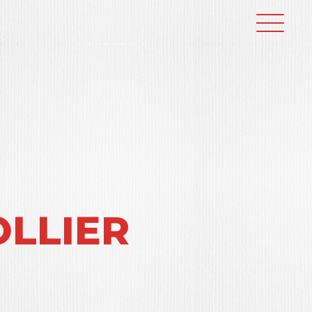
OLLIER