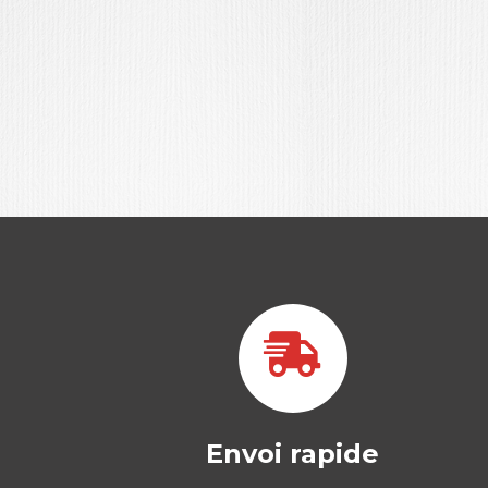
Envoi rapide