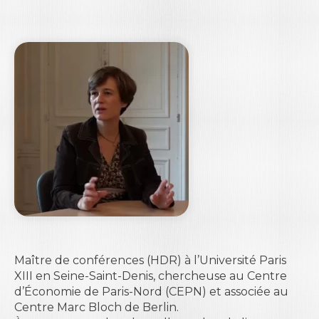
Maître de conférences (HDR) à l’
Université Paris
XIII
en Seine-Saint-Denis, chercheuse au Centre
d’Économie de Paris-Nord (CEPN) et associée au
Centre Marc Bloch
de Berlin.