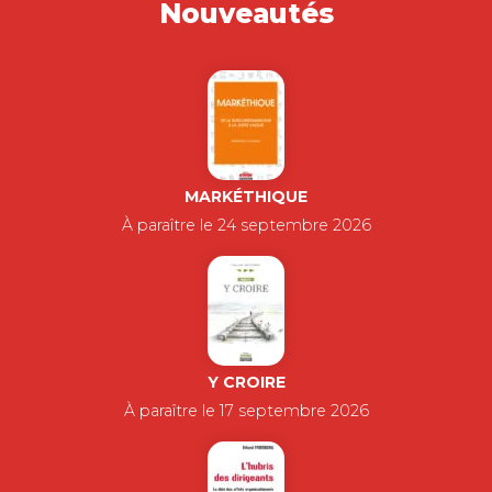
Nouveautés
MARKÉTHIQUE
À paraître le 24 septembre 2026
Y CROIRE
À paraître le 17 septembre 2026