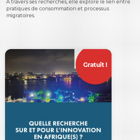
À travers ses recherches, elle explore le lien entre
pratiques de consommation et processus
migratoires.
Gratuit !