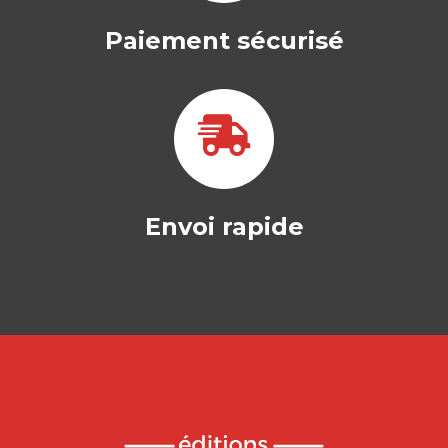
Paiement sécurisé
Envoi rapide