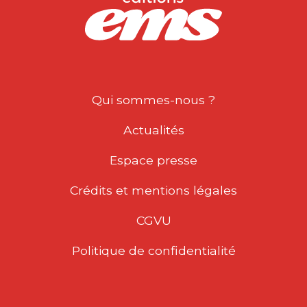
Qui sommes-nous ?
Actualités
Espace presse
Crédits et mentions légales
CGVU
Politique de confidentialité