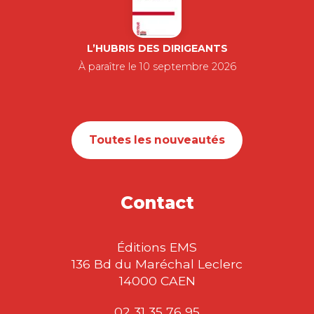
L’HUBRIS DES DIRIGEANTS
À paraître le 10 septembre 2026
Toutes les nouveautés
Contact
Éditions EMS
136 Bd du Maréchal Leclerc
14000 CAEN
02 31 35 76 95