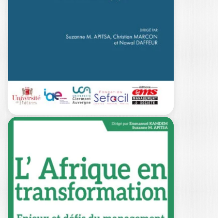
QUELLE