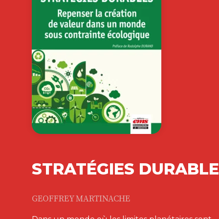
STRATÉGIES DURABL
GEOFFREY MARTINACHE