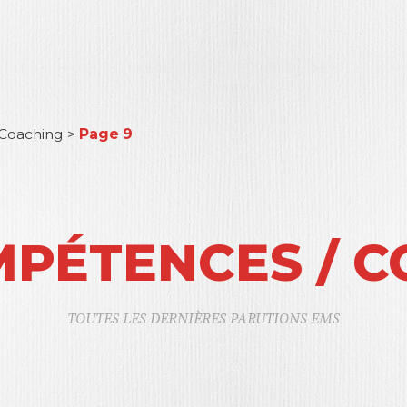
 Coaching
>
Page 9
MPÉTENCES / 
TOUTES LES DERNIÈRES PARUTIONS EMS