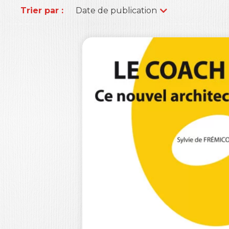
Trier par :