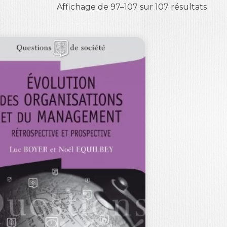
Affichage de 97–107 sur 107 résultats