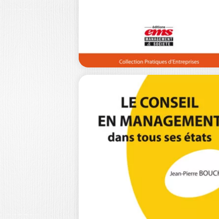
LE COACH, CE