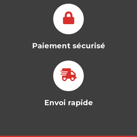
Paiement sécurisé
Envoi rapide