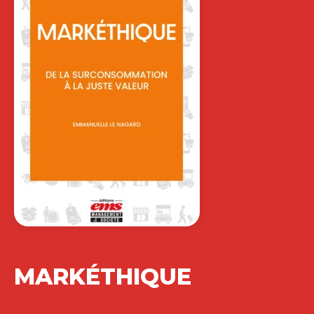
MARKÉTHIQUE