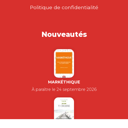
Politique de confidentialité
Nouveautés
MARKÉTHIQUE
À paraître le 24 septembre 2026