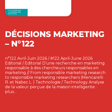
DÉCISIONS MARKETING
– N°122
n°122 Avril-Juin 2026 / #122 April-June 2026
Editorial / Editorial D’une recherche en marketing
responsable à des chercheurs responsables en
marketing // From responsible marketing research
to responsible marketing researchers (Mencarelli
R. et Nabec L. ) Technologie / Technology Analyse
de la valeur perçue de la maison intelligente :
plus…