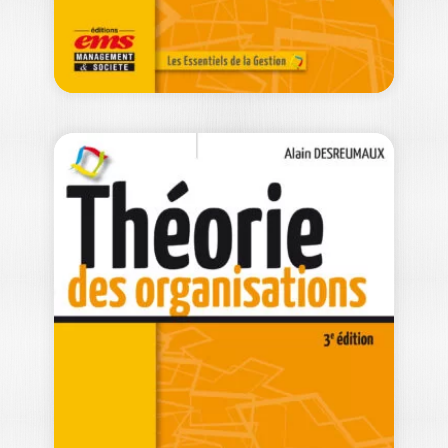
MANAGEMENT DES
ORGANISATIONS
SPORTIVES