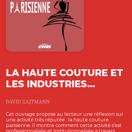
LA HAUTE COUTURE ET
LES INDUSTRIES…
DAVID ZAJTMANN
Cet ouvrage propose au lecteur une réflexion sur
une activité très réputée : la haute couture
parisienne. Il montre comment cette activité s’est
professionnalisée et institutionnalisée à travers