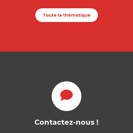
Toute la thématique
Contactez-nous !