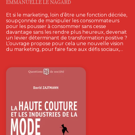
EMMANUELLE LE NAGARD
Et si le marketing, loin d’être une fonction décriée,
soupçonnée de manipuler les consommateurs
pour les pousser à consommer sans cesse
davantage sans les rendre plus heureux, devenait
un levier déterminant de transformation positive ?
L’ouvrage propose pour cela une nouvelle vision
du marketing, pour faire face aux défis sociaux,…