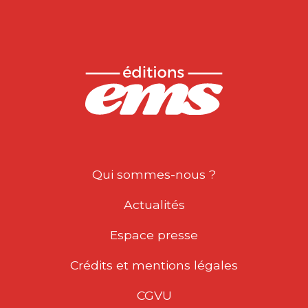
Qui sommes-nous ?
Actualités
Espace presse
Crédits et mentions légales
CGVU