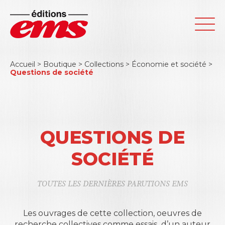
Accueil
>
Boutique
>
Collections
>
Économie et société
>
Questions de société
QUESTIONS DE
SOCIÉTÉ
TOUTES LES DERNIÈRES PARUTIONS EMS
Les ouvrages de cette collection, oeuvres de
recherche collectives comme essais d’un auteur