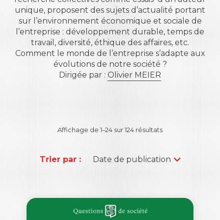
unique, proposent des sujets d’actualité portant
sur l’environnement économique et sociale de
l’entreprise : développement durable, temps de
travail, diversité, éthique des affaires, etc.
Comment le monde de l’entreprise s’adapte aux
évolutions de notre société ?
Dirigée par :
Olivier MEIER
Affichage de 1–24 sur 124 résultats
Trier par :