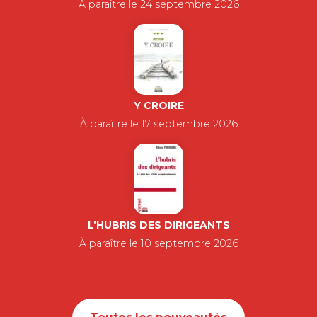
À paraître le 24 septembre 2026
Y CROIRE
À paraître le 17 septembre 2026
L’HUBRIS DES DIRIGEANTS
À paraître le 10 septembre 2026