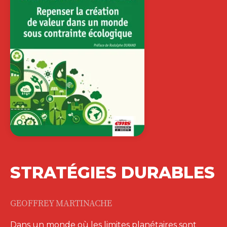
STRATÉGIES DURABLES
GEOFFREY MARTINACHE
Dans un monde où les limites planétaires sont