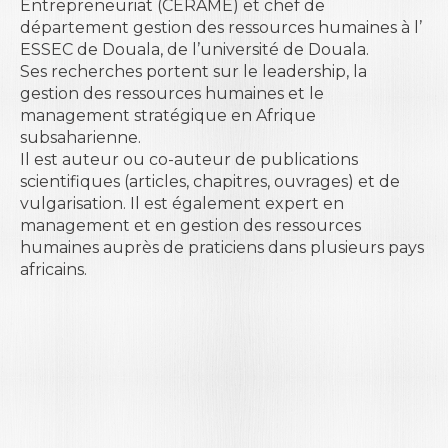
Entrepreneuriat (CERAME) et chef de
département gestion des ressources humaines à l’
ESSEC de Douala
, de l’université de Douala.
Ses recherches portent sur le leadership, la
gestion des ressources humaines et le
management stratégique en Afrique
subsaharienne.
Il est auteur ou co-auteur de publications
scientifiques (articles, chapitres, ouvrages) et de
vulgarisation. Il est également expert en
management et en gestion des ressources
humaines auprès de praticiens dans plusieurs pays
africains.