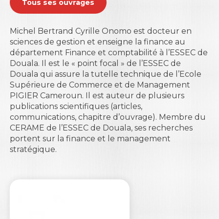
Tous ses ouvrages
Michel Bertrand Cyrille Onomo est docteur en
sciences de gestion et enseigne la finance au
département Finance et comptabilité à l’
ESSEC de
Douala
. Il est le « point focal » de l’ESSEC de
Douala qui assure la tutelle technique de l’
Ecole
Supérieure de Commerce et de Management
PIGIER Cameroun
. Il est auteur de plusieurs
publications scientifiques (articles,
communications, chapitre d’ouvrage). Membre du
CERAME de l’ESSEC de Douala, ses recherches
portent sur la finance et le management
stratégique.