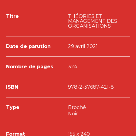
Titre
THÉORIES ET
MANAGEMENT DES
ORGANISATIONS
Date de parution
29 avril 2021
Nombre de pages
324
ISBN
978-2-37687-421-8
Type
Broché
Noir
Format
155 x 240