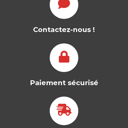
Contactez-nous !
Paiement sécurisé