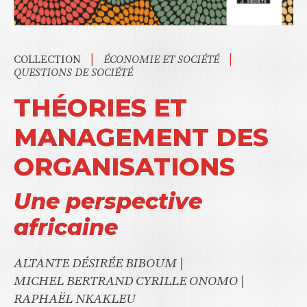
|
|
COLLECTION
ÉCONOMIE ET SOCIÉTÉ
QUESTIONS DE SOCIÉTÉ
THÉORIES ET
MANAGEMENT DES
ORGANISATIONS
Une perspective
africaine
ALTANTE DÉSIRÉE BIBOUM
|
MICHEL BERTRAND CYRILLE ONOMO
|
RAPHAËL NKAKLEU