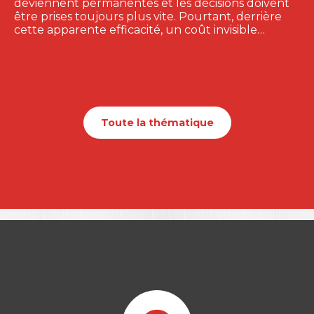
deviennent permanentes et les décisions doivent
être prises toujours plus vite. Pourtant, derrière
cette apparente efficacité, un coût invisible…
Toute la thématique