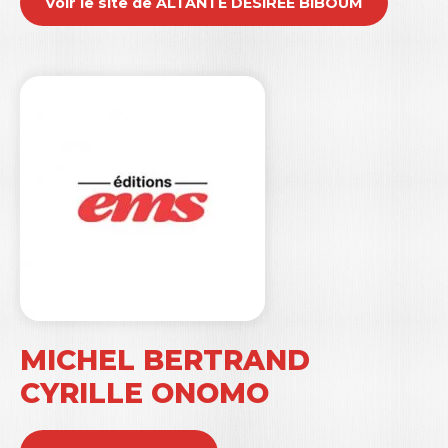
Voir le site de ALTANTE DÉSIRÉE BIBOUM
MICHEL BERTRAND
CYRILLE ONOMO