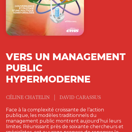
VERS UN MANAGEMENT
PUBLIC
HYPERMODERNE
|
CÉLINE CHATELIN
DAVID CARASSUS
Face à la complexité croissante de l’action
publique, les modèles traditionnels du
management public montrent aujourd’hui leurs
limites. Réunissant près de soixante chercheurs et