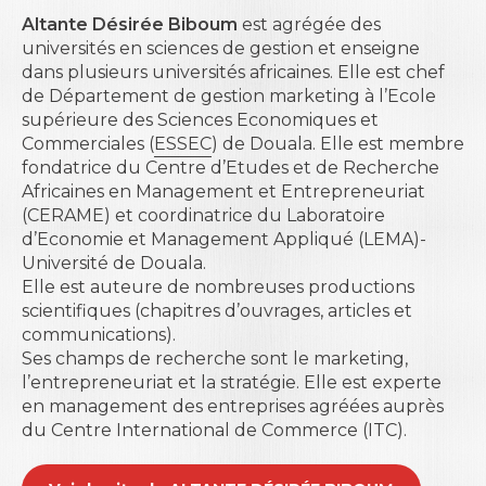
Altante Désirée Biboum
est agrégée des
universités en sciences de gestion et enseigne
dans plusieurs universités africaines. Elle est chef
de Département de gestion marketing à l’Ecole
supérieure des Sciences Economiques et
Commerciales (
ESSEC
) de Douala. Elle est membre
fondatrice du Centre d’Etudes et de Recherche
Africaines en Management et Entrepreneuriat
(CERAME) et coordinatrice du Laboratoire
d’Economie et Management Appliqué (LEMA)-
Université de Douala.
Elle est auteure de nombreuses productions
scientifiques (chapitres d’ouvrages, articles et
communications).
Ses champs de recherche sont le marketing,
l’entrepreneuriat et la stratégie. Elle est experte
en management des entreprises agréées auprès
du Centre International de Commerce (ITC).