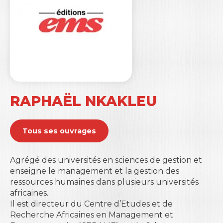
RAPHAËL NKAKLEU
Tous ses ouvrages
Agrégé des universités en sciences de gestion et
enseigne le management et la gestion des
ressources humaines dans plusieurs universités
africaines.
Il est directeur du Centre d’Etudes et de
Recherche Africaines en Management et