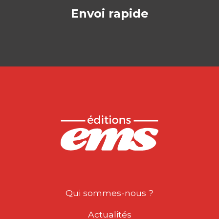
Envoi rapide
Qui sommes-nous ?
Actualités