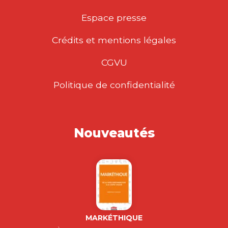
Espace presse
Crédits et mentions légales
CGVU
Politique de confidentialité
Nouveautés
MARKÉTHIQUE