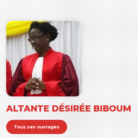
ALTANTE DÉSIRÉE BIBOUM
Tous ses ouvrages