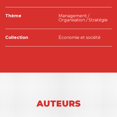
Thème
Management /
Organisation / Stratégie
Collection
Économie et société
AUTEURS