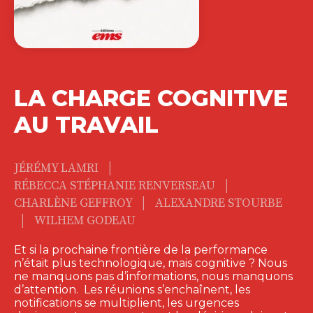
LA CHARGE COGNITIVE
AU TRAVAIL
|
JÉRÉMY LAMRI
|
RÉBECCA STÉPHANIE RENVERSEAU
|
CHARLÈNE GEFFROY
ALEXANDRE STOURBE
|
WILHEM GODEAU
Et si la prochaine frontière de la performance
n’était plus technologique, mais cognitive ? Nous
ne manquons pas d’informations, nous manquons
d’attention. Les réunions s’enchaînent, les
notifications se multiplient, les urgences