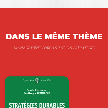
DANS LE MÊME THÈME
MANAGEMENT / ORGANISATION / STRATÉGIE