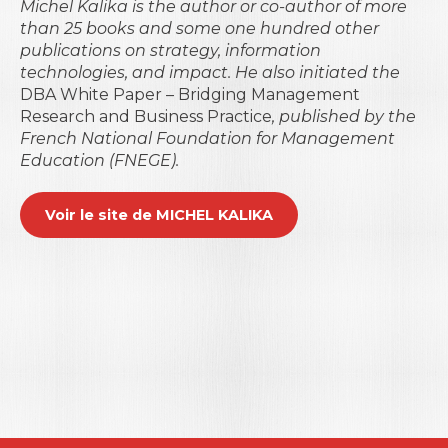
Michel Kalika is the author or co-author of more
than 25 books and some one hundred other
publications on strategy, information
technologies, and impact. He also initiated the
DBA White Paper – Bridging Management
Research and Business Practice
, published by the
French National Foundation for Management
Education (FNEGE).
Voir le site de MICHEL KALIKA