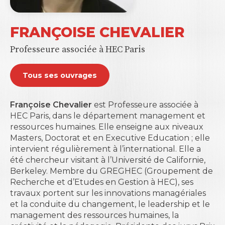
FRANÇOISE CHEVALIER
Professeure associée à HEC Paris
Tous ses ouvrages
Françoise Chevalier
est Professeure associée à
HEC Paris, dans le département management et
ressources humaines. Elle enseigne aux niveaux
Masters, Doctorat et en Executive Education ; elle
intervient régulièrement à l’international. Elle a
été chercheur visitant à l’Université de Californie,
Berkeley. Membre du GREGHEC (Groupement de
Recherche et d’Etudes en Gestion à HEC), ses
travaux portent sur les innovations managériales
et la conduite du changement
,
le leadership et le
management des ressources humaines, la