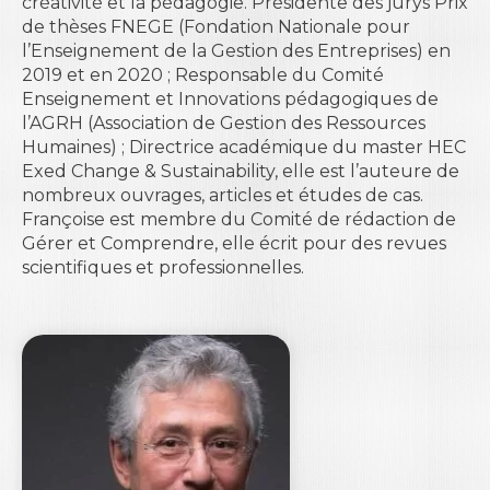
créativité et la pédagogie
.
Présidente des jurys Prix
de thèses FNEGE (Fondation Nationale pour
l’Enseignement de la Gestion des Entreprises) en
2019 et en 2020 ; Responsable du Comité
Enseignement et Innovations pédagogiques de
l’AGRH (Association de Gestion des Ressources
Humaines) ; Directrice académique du master HEC
Exed Change & Sustainability, elle est l’auteure de
nombreux ouvrages, articles et études de cas.
Françoise est membre du Comité de rédaction de
Gérer et Comprendre
, elle écrit pour des revues
scientifiques et professionnelles.