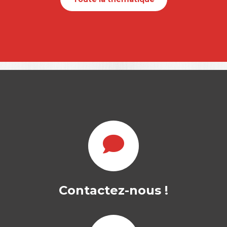
Contactez-nous !