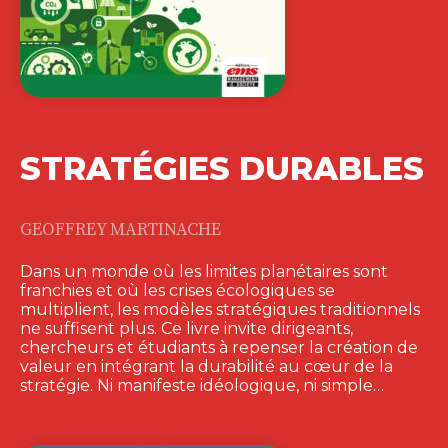
STRATÉGIES DURABLES
GEOFFREY MARTINACHE
Dans un monde où les limites planétaires sont
franchies et où les crises écologiques se
multiplient, les modèles stratégiques traditionnels
ne suffisent plus. Ce livre invite dirigeants,
chercheurs et étudiants à repenser la création de
valeur en intégrant la durabilité au cœur de la
stratégie. Ni manifeste idéologique, ni simple…