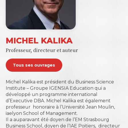
MICHEL KALIKA
Professeur, directeur et auteur
Tous ses ouvrages
Michel Kalika est président du Business Science
Institute – Groupe IGENSIA Education qui a
développé un programme international
d’Executive DBA. Michel Kalika est également
professeur
honoraire à l’Université Jean Moulin,
iaelyon School of Management.
Il a auparavant été doyen de l’EM Strasbourg
Business School, doyen de l’IAE Poitiers,
directeur