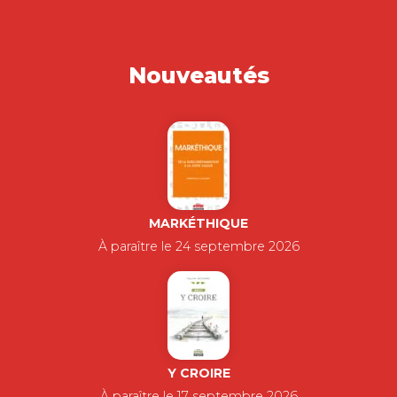
Nouveautés
MARKÉTHIQUE
À paraître le 24 septembre 2026
Y CROIRE
À paraître le 17 septembre 2026