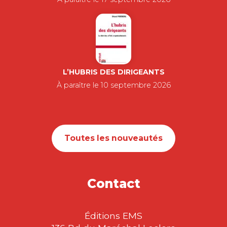
L’HUBRIS DES DIRIGEANTS
À paraître le 10 septembre 2026
Toutes les nouveautés
Contact
Éditions EMS