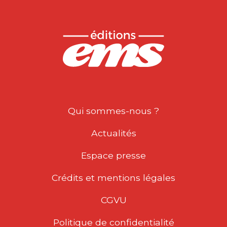
Qui sommes-nous ?
Actualités
Espace presse
Crédits et mentions légales
CGVU
Politique de confidentialité