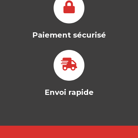
Paiement sécurisé
Envoi rapide