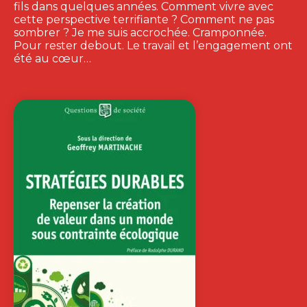
fils dans quelques années. Comment vivre avec
cette perspective terrifiante ? Comment ne pas
sombrer ? Je me suis accrochée. Cramponnée.
Pour rester debout. Le travail et l’engagement ont
été au cœur…