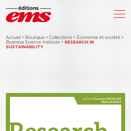
Accueil
>
Boutique
>
Collections
>
Économie et société
>
Business Science Institute
>
RESEARCH IN
SUSTAINABILITY