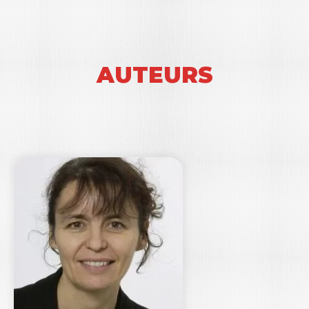
AUTEURS