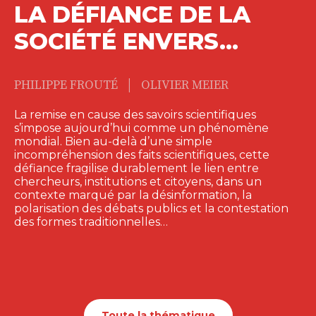
LA DÉFIANCE DE LA
SOCIÉTÉ ENVERS…
|
PHILIPPE FROUTÉ
OLIVIER MEIER
La remise en cause des savoirs scientifiques
s’impose aujourd’hui comme un phénomène
mondial. Bien au-delà d’une simple
incompréhension des faits scientifiques, cette
défiance fragilise durablement le lien entre
chercheurs, institutions et citoyens, dans un
contexte marqué par la désinformation, la
polarisation des débats publics et la contestation
des formes traditionnelles…
Toute la thématique