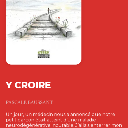
Y CROIRE
PASCALE BAUSSANT
Un jour, un médecin nous a annoncé que notre
petit garçon était atteint d’une maladie
neurodégénérative incurable. J’allais enterrer mon