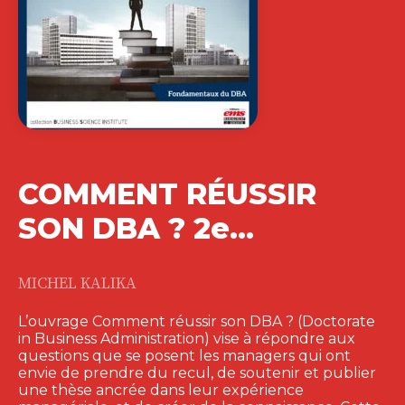
COMMENT RÉUSSIR
SON DBA ? 2e…
MICHEL KALIKA
L’ouvrage Comment réussir son DBA ? (Doctorate
in Business Administration) vise à répondre aux
questions que se posent les managers qui ont
envie de prendre du recul, de soutenir et publier
une thèse ancrée dans leur expérience