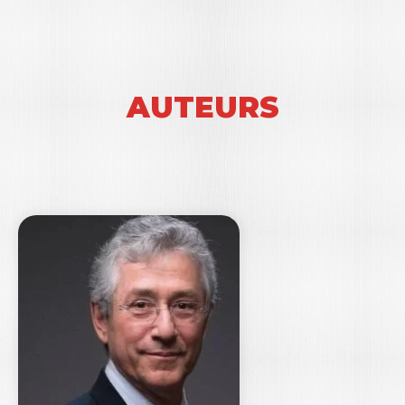
AUTEURS