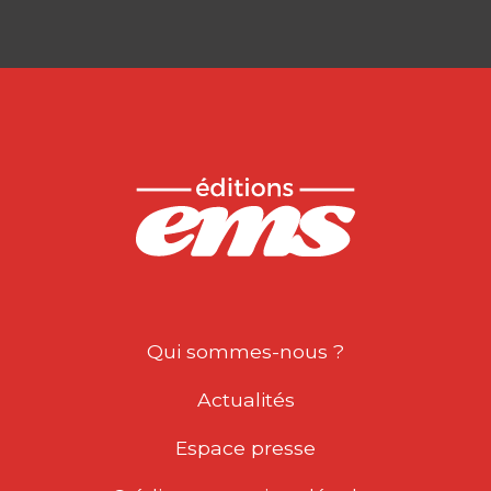
Qui sommes-nous ?
Actualités
Espace presse