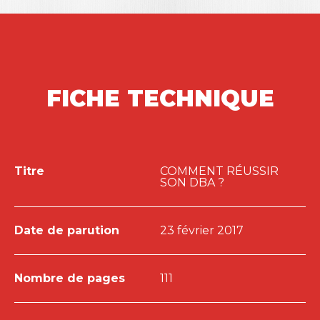
FICHE TECHNIQUE
Titre
COMMENT RÉUSSIR
SON DBA ?
Date de parution
23 février 2017
Nombre de pages
111