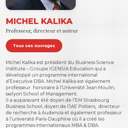
MICHEL KALIKA
Professeur, directeur et auteur
Tous ses ouvrages
Michel Kalika est président du Business Science
Institute – Groupe IGENSIA Education qui a
développé un programme international
d’Executive DBA. Michel Kalika est également
professeur
honoraire à l’Université Jean Moulin,
iaelyon School of Management.
Il a auparavant été doyen de l’EM Strasbourg
Business School, doyen de l’IAE Poitiers,
directeur
de recherche à Audencia et également professeur
à l’université Paris-Dauphine où il a créé les
programmes internationaux MBA & DBA.