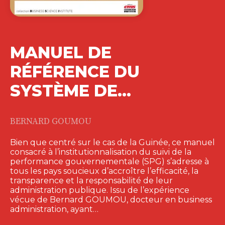
MANUEL DE
RÉFÉRENCE DU
SYSTÈME DE…
BERNARD GOUMOU
Bien que centré sur le cas de la Guinée, ce manuel
consacré à l’institutionnalisation du suivi de la
performance gouvernementale (SPG) s’adresse à
tous les pays soucieux d’accroître l’efficacité, la
transparence et la responsabilité de leur
administration publique. Issu de l’expérience
vécue de Bernard GOUMOU, docteur en business
administration, ayant…