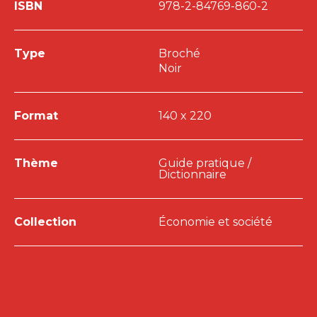
ISBN
978-2-84769-860-2
Type
Broché
Noir
Format
140 x 220
Thème
Guide pratique /
Dictionnaire
Collection
Économie et société