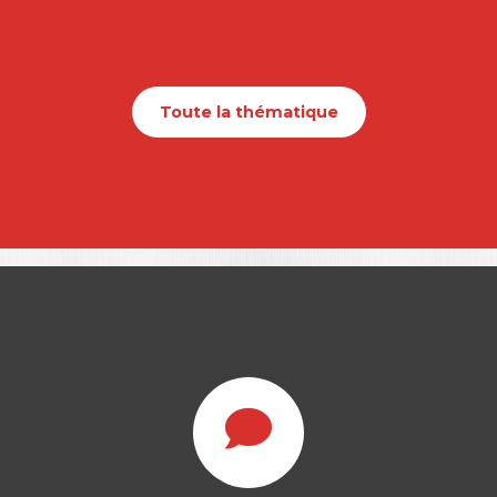
Toute la thématique