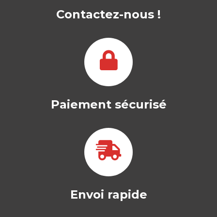
Contactez-nous !
Paiement sécurisé
Envoi rapide