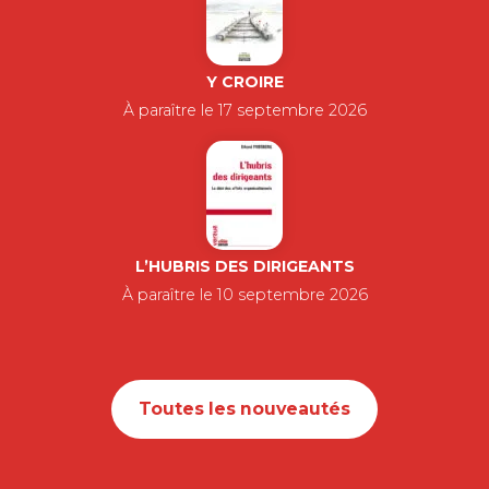
Y CROIRE
À paraître le 17 septembre 2026
L’HUBRIS DES DIRIGEANTS
À paraître le 10 septembre 2026
Toutes les nouveautés