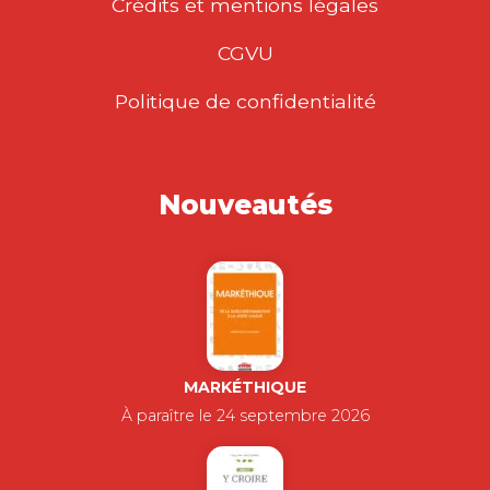
Crédits et mentions légales
CGVU
Politique de confidentialité
Nouveautés
MARKÉTHIQUE
À paraître le 24 septembre 2026