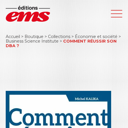
Accueil
>
Boutique
>
Collections
>
Économie et société
>
Business Science Institute
>
COMMENT RÉUSSIR SON
DBA ?