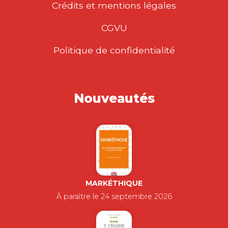
Crédits et mentions légales
CGVU
Politique de confidentialité
Nouveautés
MARKÉTHIQUE
À paraître le 24 septembre 2026