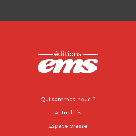
Qui sommes-nous ?
Actualités
Espace presse