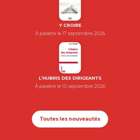
Y CROIRE
À paraître le 17 septembre 2026
L’HUBRIS DES DIRIGEANTS
À paraître le 10 septembre 2026
Toutes les nouveautés