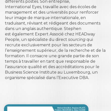
différents postes. Son entreprise,
International Eyes, travaille avec des écoles de
management et des universités pour renforcer
leur image de marque internationale, en
traduisant, révisant et rédigeant des documents
dans un anglais authentique. Stephen
est également Expert Associé chez HEADway
People, un spécialiste du direct
sourcing
qui
recrute exclusivement pour les secteurs de
l’enseignement supérieur, de la recherche et de la
formation. Il consacre une grande partie de son
temps à travailler en tant que responsable de
l’assurance qualité et des accréditations pour le
Business Science Institute au Luxembourg, un
organisme spécialisé dans l’Executive DBA.