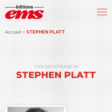
Accueil
>
STEPHEN PLATT
TOUS LES OUVRAGES DE
STEPHEN PLATT