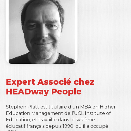
Expert Associé chez
HEADway People
Stephen Platt est titulaire d’un MBA en Higher
Education Management de l’UCL Institute of
Education, et travaille dans le système
éducatif français depuis 1990, où il a occupé