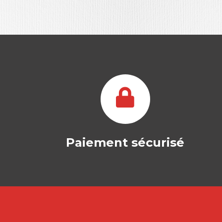
Paiement sécurisé