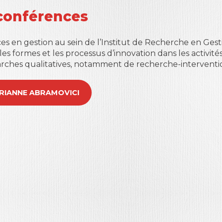
conférences
s en gestion au sein de l’Institut de Recherche en Gestio
es formes et les processus d’innovation dans les activités
rches qualitatives, notamment de recherche-interventi
MARIANNE ABRAMOVICI