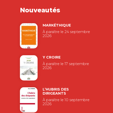
Nouveautés
MARKÉTHIQUE
À paraître le 24 septembre
2026
Y CROIRE
À paraître le 17 septembre
2026
L’HUBRIS DES
DIRIGEANTS
À paraître le 10 septembre
2026