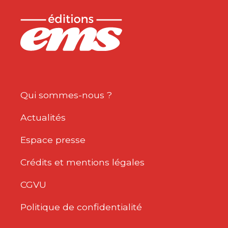
Qui sommes-nous ?
Actualités
Espace presse
Crédits et mentions légales
CGVU
Politique de confidentialité