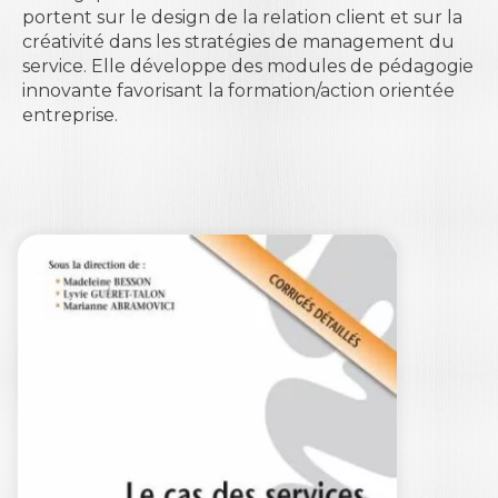
portent sur le design de la relation client et sur la
créativité dans les stratégies de management du
service. Elle développe des modules de pédagogie
innovante favorisant la formation/action orientée
entreprise.