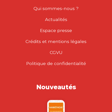
Qui sommes-nous ?
Actualités
Espace presse
Crédits et mentions légales
CGVU
Politique de confidentialité
Nouveautés