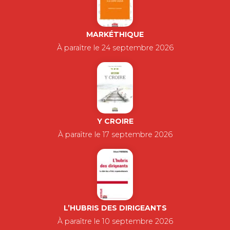
MARKÉTHIQUE
À paraître le 24 septembre 2026
Y CROIRE
À paraître le 17 septembre 2026
L’HUBRIS DES DIRIGEANTS
À paraître le 10 septembre 2026