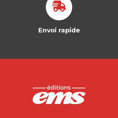
Envoi rapide