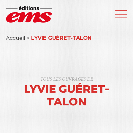
Accueil
>
LYVIE GUÉRET-TALON
TOUS LES OUVRAGES DE
LYVIE GUÉRET-
TALON