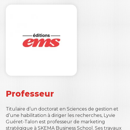
Professeur
Titulaire d’un doctorat en Sciences de gestion et
d’une habilitation à diriger les recherches, Lyvie
Guéret-Talon est professeur de marketing
stratégique à SKEMA Business School. Ses travaux