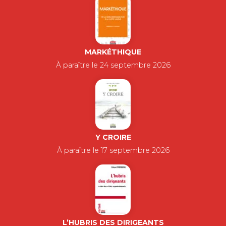
MARKÉTHIQUE
À paraître le 24 septembre 2026
Y CROIRE
À paraître le 17 septembre 2026
L’HUBRIS DES DIRIGEANTS