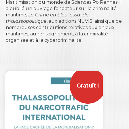
Maritimisation du monde de Sciences Po Rennes, il
a publié un ouvrage fondateur sur la criminalité
maritime,
Le Crime en bleu, essai de
thalassopolitique
, aux éditions NUVIS, ainsi que de
nombreuses contributions relatives aux enjeux
maritimes, au renseignement, à la criminalité
organisée et à la cybercriminalité.
Gratuit !