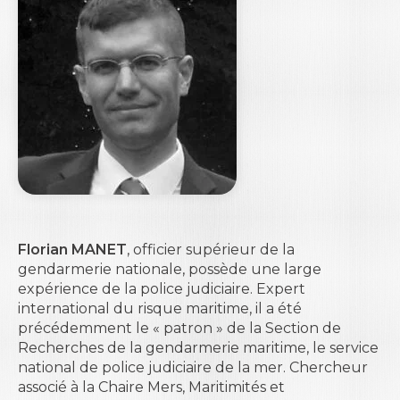
Florian MANET
, officier supérieur de la
gendarmerie nationale, possède une large
expérience de la police judiciaire. Expert
international du risque maritime, il a été
précédemment le « patron » de la Section de
Recherches de la gendarmerie maritime, le service
national de police judiciaire de la mer. Chercheur
associé à la Chaire Mers, Maritimités et