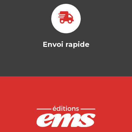
Envoi rapide