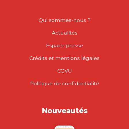
Qui sommes-nous ?
Actualités
Espace presse
Crédits et mentions légales
CGVU
Politique de confidentialité
Nouveautés