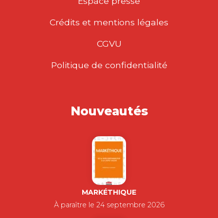
Espace presse
Crédits et mentions légales
CGVU
Politique de confidentialité
Nouveautés
MARKÉTHIQUE
À paraître le 24 septembre 2026