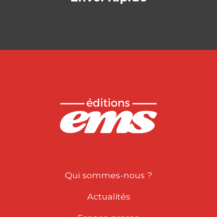
Qui sommes-nous ?
Actualités