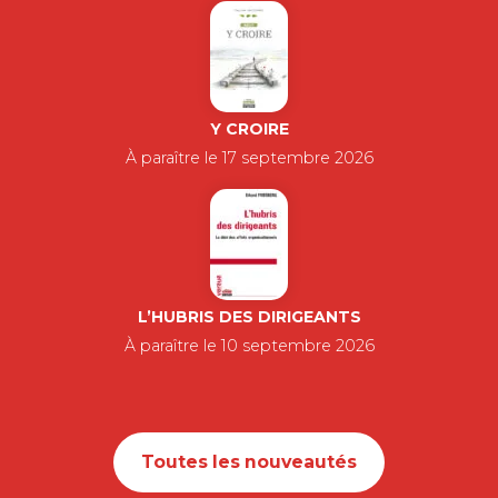
Y CROIRE
À paraître le 17 septembre 2026
L’HUBRIS DES DIRIGEANTS
À paraître le 10 septembre 2026
Toutes les nouveautés