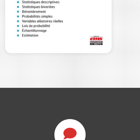
MATHÉMATIQUES