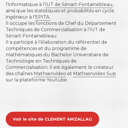
l’informatique à l’
IUT de Sénart-Fontainebleau
,
ainsi que les statistiques et probabilités en cycle
ingénieur à l’
EPITA.
Il occupe les fonctions de Chef du Département
Techniques de Commercialisation à l’IUT de
Sénart-Fontainebleau.
Il a participé à l’élaboration du référentiel de
compétences et du programme de
mathématiques du Bachelor Universitaire de
Technologie en Techniques de
Commercialisation. Il est également le créateur
des chaînes
Mathsenvideo
et
Mathsenvideo Sup
sur la plateforme Youtube.
Voir le site de CLEMENT AMZALLAG