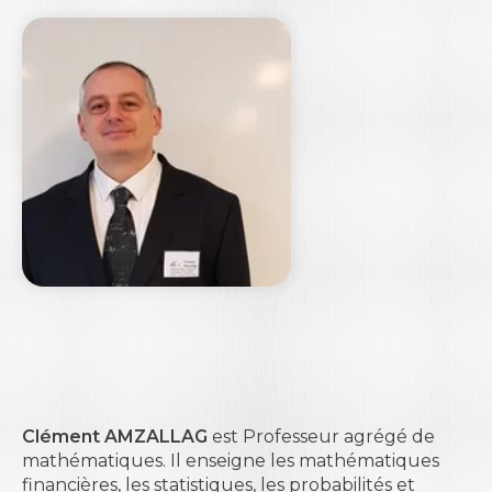
Clément AMZALLAG
est Professeur agrégé de
mathématiques. Il enseigne les mathématiques
financières, les statistiques, les probabilités et