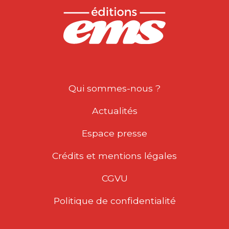
Qui sommes-nous ?
Actualités
Espace presse
Crédits et mentions légales
CGVU
Politique de confidentialité