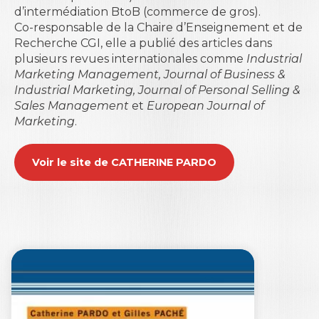
d’intermédiation BtoB (commerce de gros).
Co-responsable de la Chaire d’Enseignement et de
Recherche CGI, elle a publié des articles dans
plusieurs revues internationales comme
Industrial
Marketing Management, Journal of Business &
Industrial Marketing, Journal of Personal Selling &
Sales Management
et
European Journal of
Marketing
.
Voir le site de CATHERINE PARDO