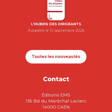
L’HUBRIS DES DIRIGEANTS
À paraître le 10 septembre 2026
Toutes les nouveautés
Contact
Éditions EMS
136 Bd du Maréchal Leclerc
14000 CAEN