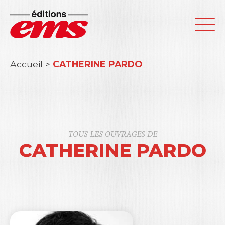
Accueil
>
CATHERINE PARDO
TOUS LES OUVRAGES DE
CATHERINE PARDO