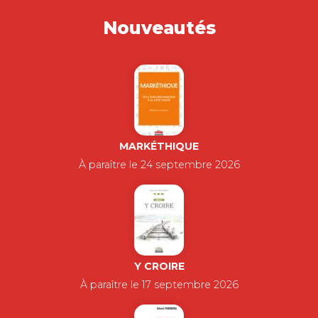
Nouveautés
MARKÉTHIQUE
À paraître le 24 septembre 2026
Y CROIRE
À paraître le 17 septembre 2026