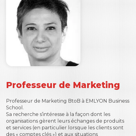
Professeur de Marketing
Professeur de Marketing BtoB à
EMLYON Business
School
.
Sa recherche s’intéresse à la façon dont les
organisations gèrent leurs échanges de produits
et services (en particulier lorsque les clients sont
des « comptes clés ») et aux situations