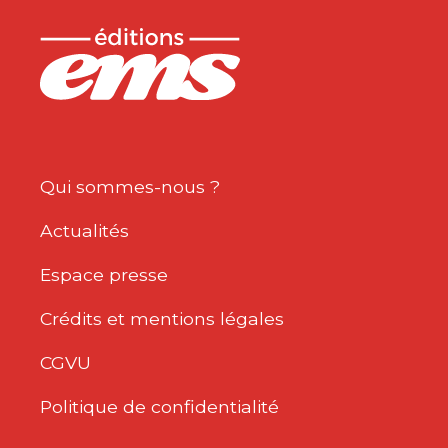
Qui sommes-nous ?
Actualités
Espace presse
Crédits et mentions légales
CGVU
Politique de confidentialité