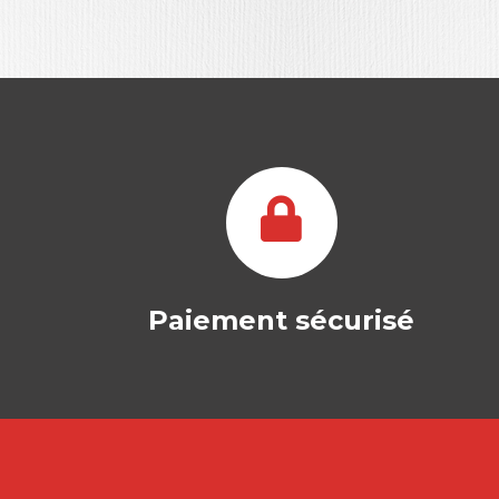
Paiement sécurisé