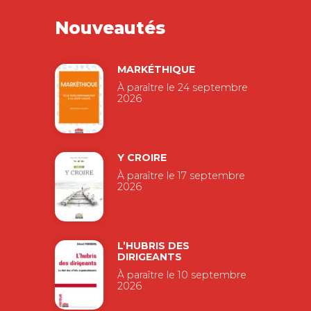
Nouveautés
MARKÉTHIQUE
À paraître le 24 septembre
2026
Y CROIRE
À paraître le 17 septembre
2026
L’HUBRIS DES
DIRIGEANTS
À paraître le 10 septembre
2026