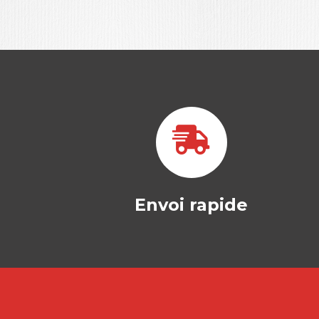
Envoi rapide