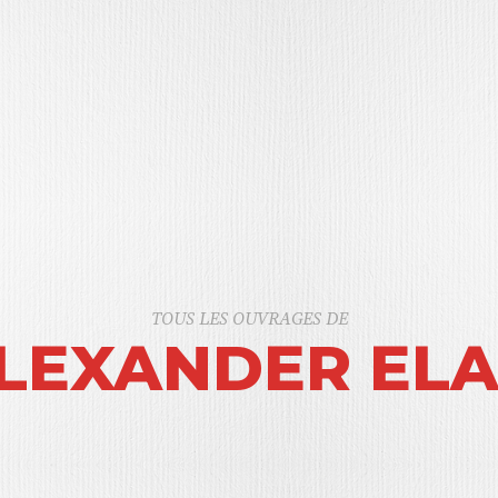
TOUS LES OUVRAGES DE
LEXANDER ELA