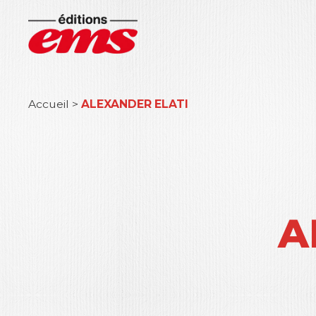
Accueil
>
ALEXANDER ELATI
A