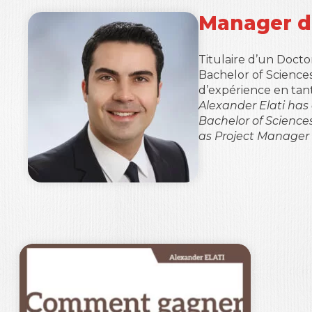
Manager de
Titulaire d’un Docto
Bachelor of Science
d’expérience en tan
Alexander Elati has
Bachelor of Science
as Project Manager i