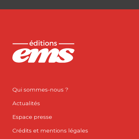
Qui sommes-nous ?
Actualités
Espace presse
Crédits et mentions légales