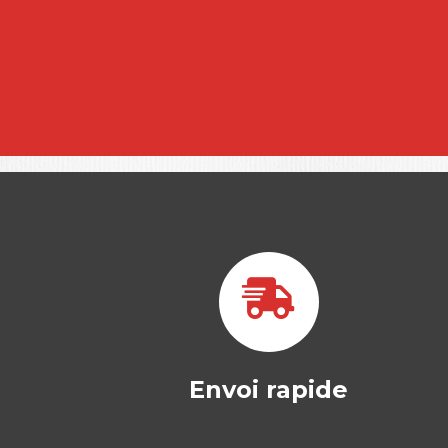
Envoi rapide