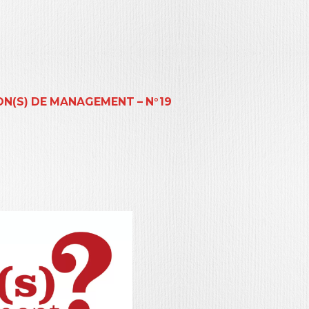
N(S) DE MANAGEMENT – N°19