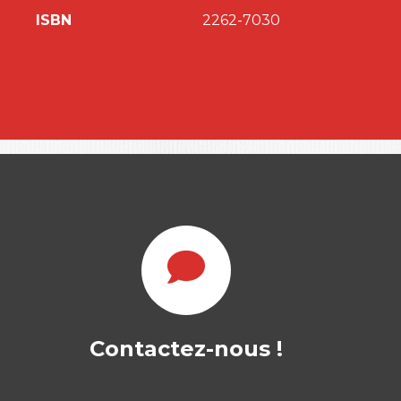
ISBN
2262-7030
Contactez-nous !