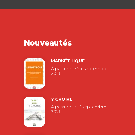
Nouveautés
MARKÉTHIQUE
À paraître le 24 septembre
2026
Y CROIRE
À paraître le 17 septembre
2026