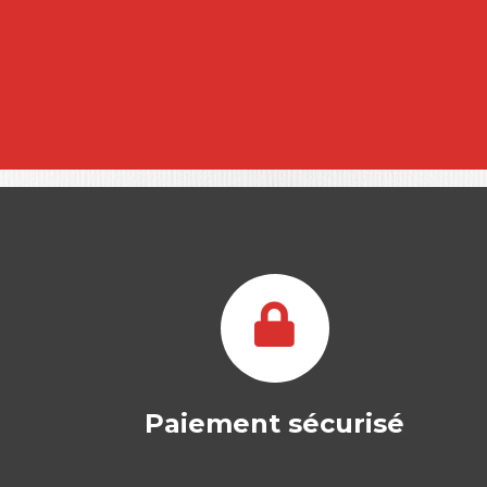
Paiement sécurisé