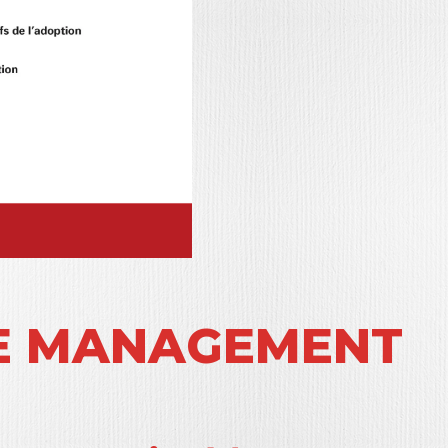
DE MANAGEMENT