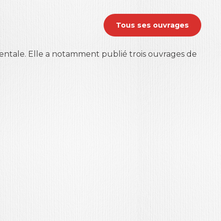
Tous ses ouvrages
entale. Elle a notamment publié trois ouvrages de