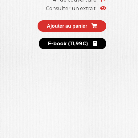
Consulter un extrait
Ajouter au panier
E-book (11,99€)