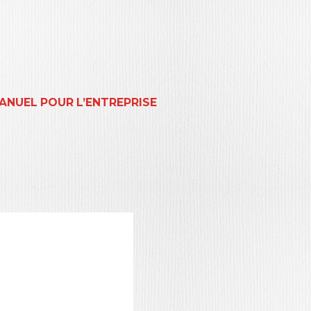
ANUEL POUR L’ENTREPRISE