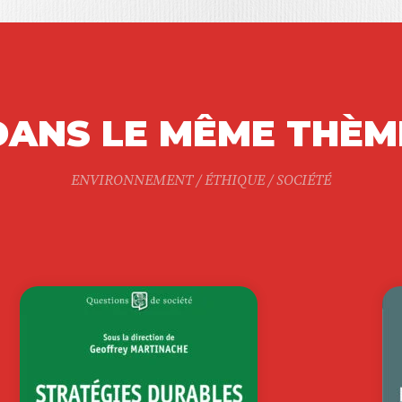
DANS LE MÊME THÈM
ENVIRONNEMENT / ÉTHIQUE / SOCIÉTÉ