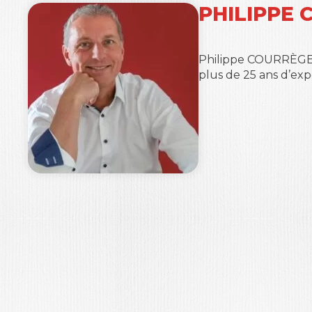
PHILIPPE
Philippe COURRÈGES 
plus de 25 ans d’exp