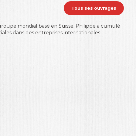
Tous ses ouvrages
roupe mondial basé en Suisse. Philippe a cumulé
iales dans des entreprises internationales.