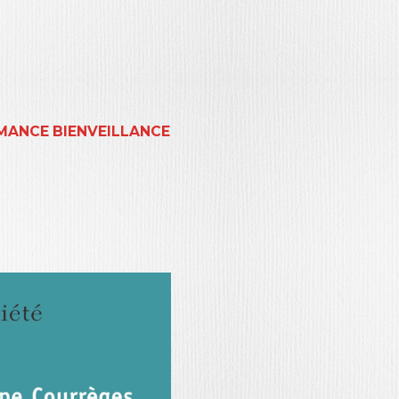
MANCE BIENVEILLANCE