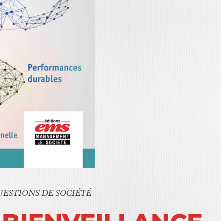
ESTIONS DE SOCIÉTÉ