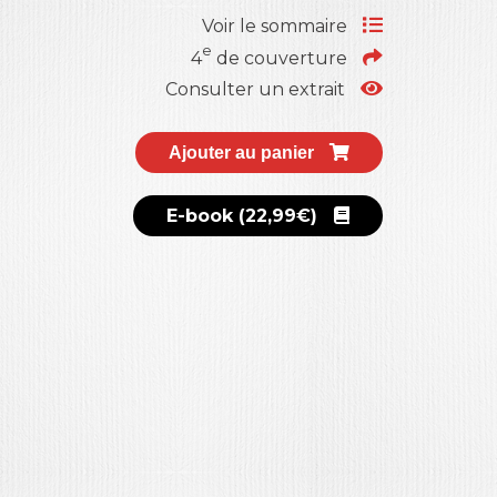
Voir le sommaire
e
4
de couverture
Consulter un extrait
Ajouter au panier
E-book (22,99€)