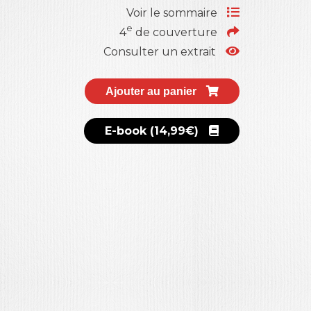
Voir le sommaire
e
4
de couverture
Consulter un extrait
Ajouter au panier
E-book (14,99€)