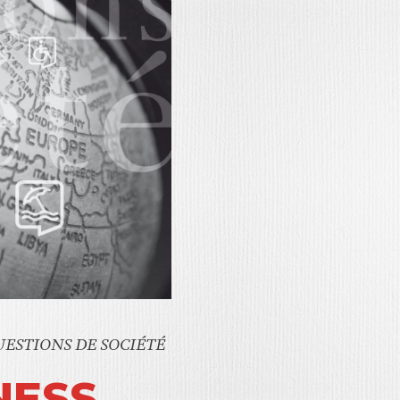
ESTIONS DE SOCIÉTÉ
NESS