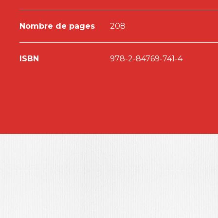
Nombre de pages
208
ISBN
978-2-84769-741-4