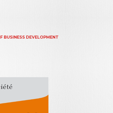
IF BUSINESS DEVELOPMENT