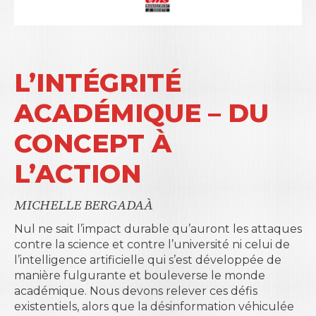
L’INTÉGRITÉ
ACADÉMIQUE – DU
CONCEPT À
L’ACTION
MICHELLE BERGADAÀ
Nul ne sait l’impact durable qu’auront les attaques
contre la science et contre l’université ni celui de
l’intelligence artificielle qui s’est développée de
manière fulgurante et bouleverse le monde
académique. Nous devons relever ces défis
existentiels, alors que la désinformation véhiculée