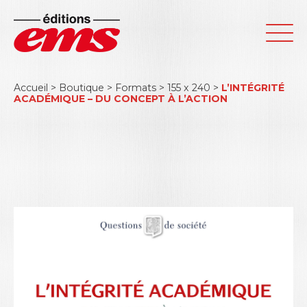
Accueil
>
Boutique
>
Formats
>
155 x 240
>
L’INTÉGRITÉ
ACADÉMIQUE – DU CONCEPT À L’ACTION