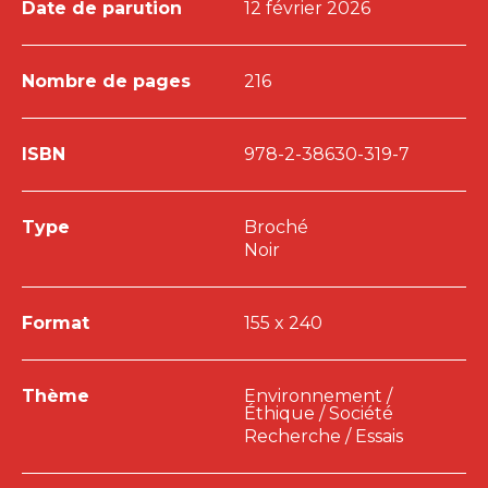
Date de parution
12 février 2026
Nombre de pages
216
ISBN
978-2-38630-319-7
Type
Broché
Noir
Format
155 x 240
Thème
Environnement /
Éthique / Société
Recherche / Essais