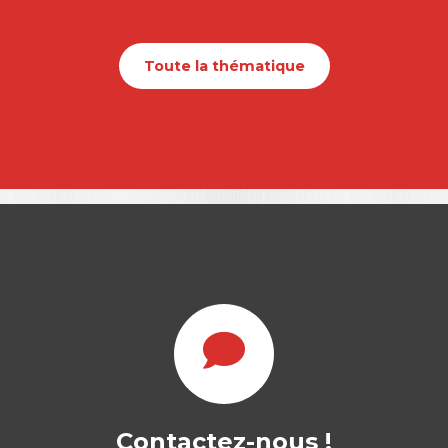
Toute la thématique
Contactez-nous !