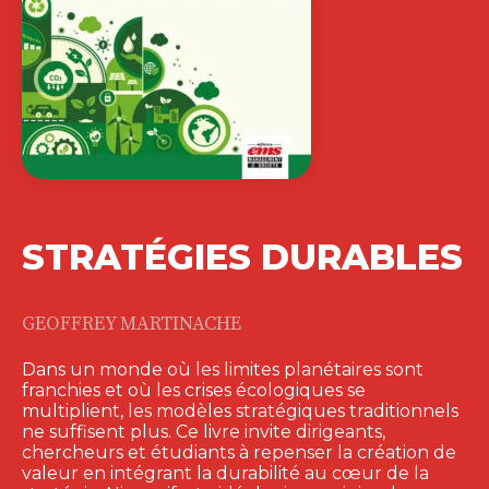
STRATÉGIES DURABLES
GEOFFREY MARTINACHE
Dans un monde où les limites planétaires sont
franchies et où les crises écologiques se
multiplient, les modèles stratégiques traditionnels
ne suffisent plus. Ce livre invite dirigeants,
chercheurs et étudiants à repenser la création de
valeur en intégrant la durabilité au cœur de la