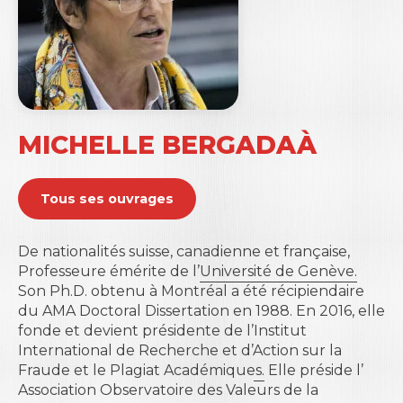
MICHELLE BERGADAÀ
Tous ses ouvrages
De nationalités suisse, canadienne et française,
Professeure émérite de l’
Université de Genève.
Son Ph.D. obtenu à Montréal a été récipiendaire
du AMA Doctoral Dissertation en 1988. En 2016, elle
fonde et devient présidente de l’
Institut
International de Recherche et d’Action sur la
Fraude et le Plagiat Académiques.
Elle préside l’
Association Observatoire des Valeurs de la