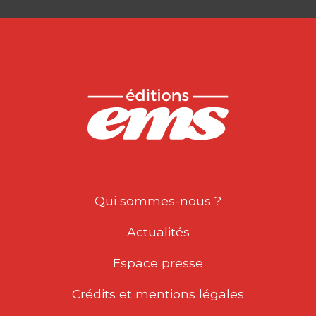
Qui sommes-nous ?
Actualités
Espace presse
Crédits et mentions légales