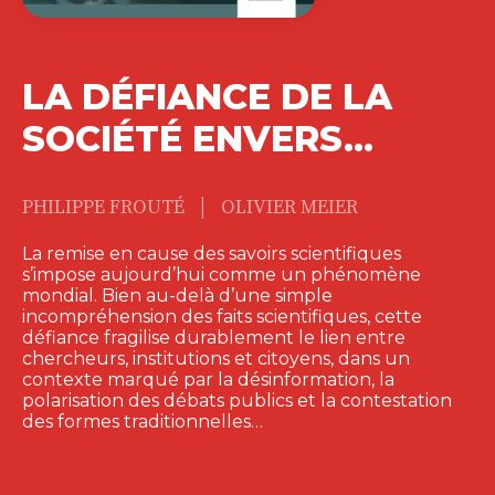
LA DÉFIANCE DE LA
SOCIÉTÉ ENVERS…
|
PHILIPPE FROUTÉ
OLIVIER MEIER
La remise en cause des savoirs scientifiques
s’impose aujourd’hui comme un phénomène
mondial. Bien au-delà d’une simple
incompréhension des faits scientifiques, cette
défiance fragilise durablement le lien entre
chercheurs, institutions et citoyens, dans un
contexte marqué par la désinformation, la
polarisation des débats publics et la contestation
des formes traditionnelles…