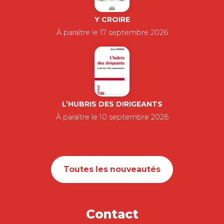
Y CROIRE
À paraître le 17 septembre 2026
L’HUBRIS DES DIRIGEANTS
À paraître le 10 septembre 2026
Toutes les nouveautés
Contact