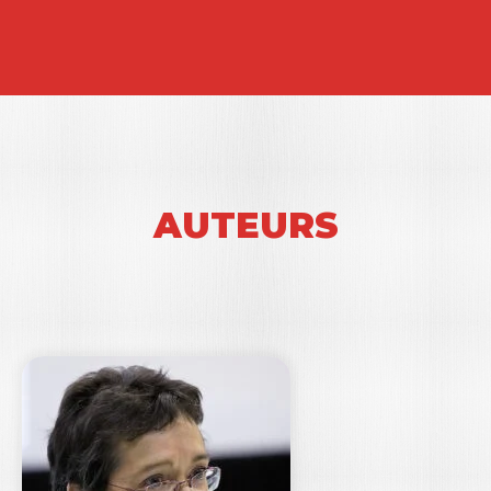
AUTEURS