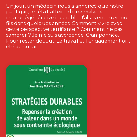
Un jour, un médecin nous a annoncé que notre
petit garçon était atteint d’une maladie
neurodégénérative incurable. J’allais enterrer mon
fils dans quelques années. Comment vivre avec
cette perspective terrifiante ? Comment ne pas
sombrer ? Je me suis accrochée. Cramponnée.
Pour rester debout. Le travail et l’engagement ont
été au cœur…