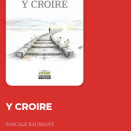
Y CROIRE
PASCALE BAUSSANT