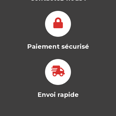
Paiement sécurisé
Envoi rapide