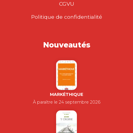
CGVU
Politique de confidentialité
Nouveautés
MARKÉTHIQUE
À paraître le 24 septembre 2026