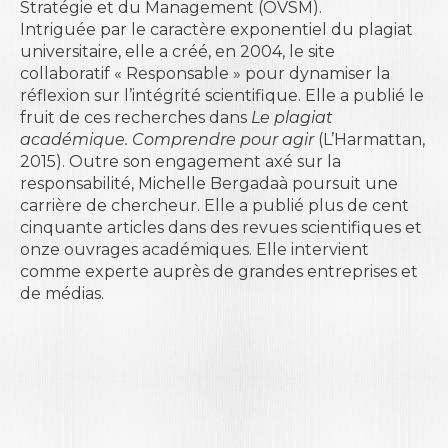
Stratégie et du Management
(OVSM).
Intriguée par le caractère exponentiel du plagiat
universitaire, elle a créé, en 2004, le site
collaboratif « Responsable » pour dynamiser la
réflexion sur l’intégrité scientifique. Elle a publié le
fruit de ces recherches dans
Le plagiat
académique. Comprendre pour agir
(L’Harmattan,
2015). Outre son engagement axé sur la
responsabilité, Michelle Bergadaà poursuit une
carrière de chercheur. Elle a publié plus de cent
cinquante articles dans des revues scientifiques et
onze ouvrages académiques. Elle intervient
comme experte auprès de grandes entreprises et
de médias.