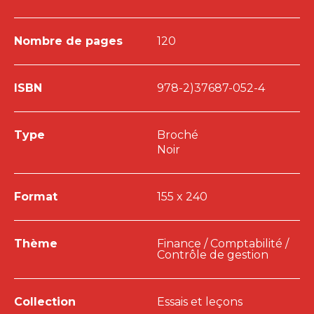
Nombre de pages
120
ISBN
978-2)37687-052-4
Type
Broché
Noir
Format
155 x 240
Thème
Finance / Comptabilité /
Contrôle de gestion
Collection
Essais et leçons