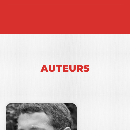
AUTEURS