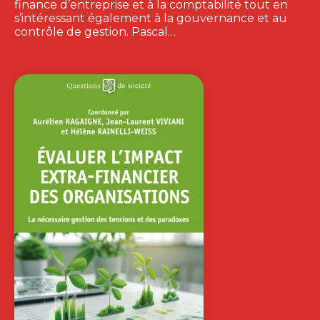
finance d’entreprise et à la comptabilité tout en
s’intéressant également à la gouvernance et au
contrôle de gestion. Pascal…