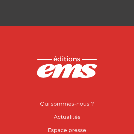
Qui sommes-nous ?
Actualités
Espace presse