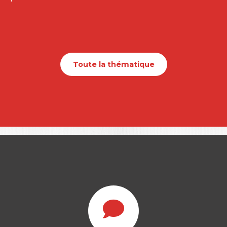
Toute la thématique