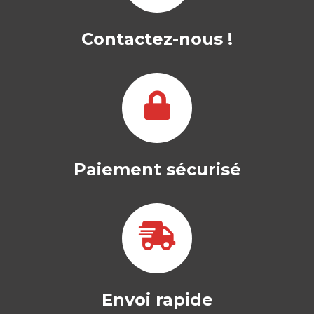
Contactez-nous !
Paiement sécurisé
Envoi rapide