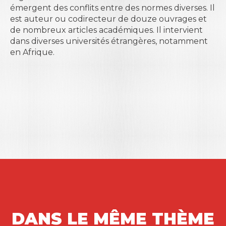
émergent des conflits entre des normes diverses. Il
est auteur ou codirecteur de douze ouvrages et
de nombreux articles académiques. Il intervient
dans diverses universités étrangères, notamment
en Afrique.
DANS LE MÊME THÈME