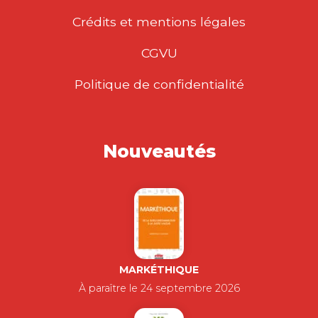
Crédits et mentions légales
CGVU
Politique de confidentialité
Nouveautés
MARKÉTHIQUE
À paraître le 24 septembre 2026