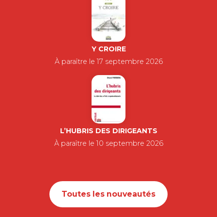
Y CROIRE
À paraître le 17 septembre 2026
L’HUBRIS DES DIRIGEANTS
À paraître le 10 septembre 2026
Toutes les nouveautés