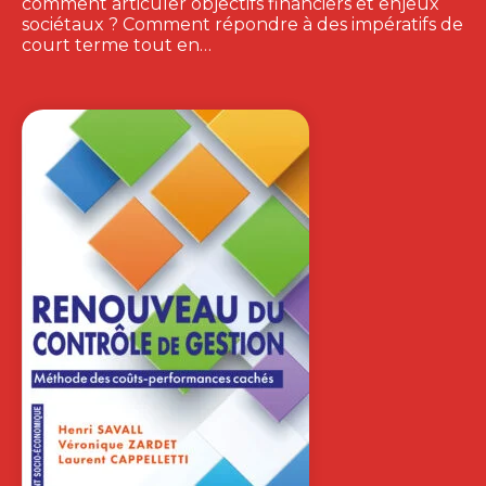
comment articuler objectifs financiers et enjeux
sociétaux ? Comment répondre à des impératifs de
court terme tout en…