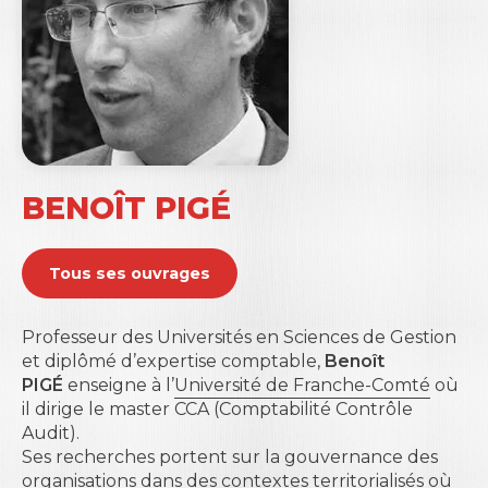
BENOÎT PIGÉ
Tous ses ouvrages
Professeur des Universités en Sciences de Gestion
et diplômé d’expertise comptable,
Benoît
PIGÉ
enseigne à l’
Université de Franche-Comté
où
il dirige le master CCA (Comptabilité Contrôle
Audit).
Ses recherches portent sur la gouvernance des
organisations dans des contextes territorialisés où