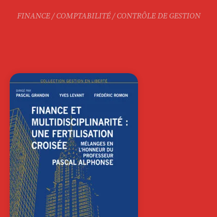
FINANCE / COMPTABILITÉ / CONTRÔLE DE GESTION