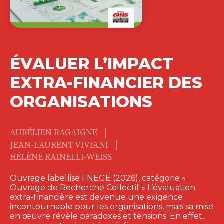
ÉVALUER L’IMPACT
EXTRA-FINANCIER DES
ORGANISATIONS
|
AURÉLIEN RAGAIGNE
|
JEAN-LAURENT VIVIANI
HÉLÈNE RAINELLI-WEISS
Ouvrage labellisé FNEGE (2026), catégorie «
Ouvrage de Recherche Collectif » L’évaluation
extra-financière est devenue une exigence
incontournable pour les organisations, mais sa mise
en œuvre révèle paradoxes et tensions. En effet,