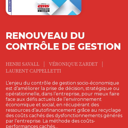
RENOUVEAU DU
CONTRÔLE DE GESTION
|
|
HENRI SAVALL
VÉRONIQUE ZARDET
LAURENT CAPPELLETTI
L’enjeu du contrôle de gestion socio-économique
est d’améliorer la prise de décision, stratégique ou
opérationnelle, dans l’entreprise, pour mieux faire
face aux défis actuels de l’environnement
économique et social, en récupérant des
ressources d’autofinancement grâce au recyclage
des coûts cachés des dysfonctionnements générés
par l’entreprise. La méthode des coûts-
performances cachés…