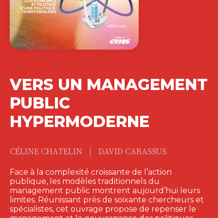
VERS UN MANAGEMENT
PUBLIC
HYPERMODERNE
|
CÉLINE CHATELIN
DAVID CARASSUS
Face à la complexité croissante de l’action
publique, les modèles traditionnels du
management public montrent aujourd’hui leurs
limites. Réunissant près de soixante chercheurs et
spécialistes, cet ouvrage propose de repenser le