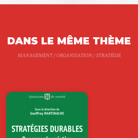
DANS LE MÊME THÈME
MANAGEMENT / ORGANISATION / STRATÉGIE