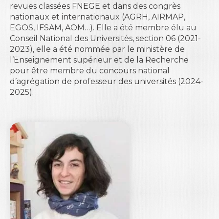
revues classées FNEGE et dans des congrès
nationaux et internationaux (AGRH, AIRMAP,
EGOS, IFSAM, AOM…). Elle a été membre élu au
Conseil National des Universités, section 06 (2021-
2023), elle a été nommée par le ministère de
l’Enseignement supérieur et de la Recherche
pour être membre du concours national
d’agrégation de professeur des universités (2024-
2025).