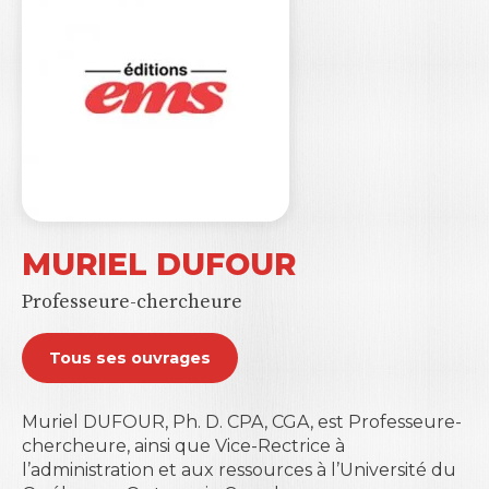
MURIEL DUFOUR
Professeure-chercheure
Tous ses ouvrages
Muriel DUFOUR, Ph. D. CPA, CGA, est Professeure-
chercheure, ainsi que Vice-Rectrice à
l’administration et aux ressources à l’
Université du