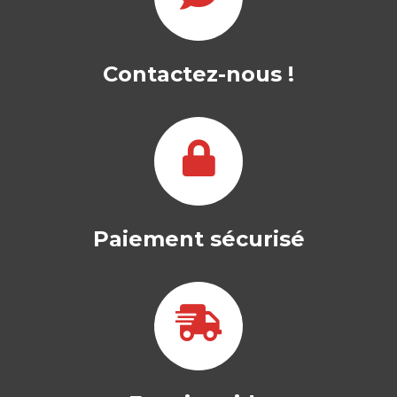
Contactez-nous !
Paiement sécurisé