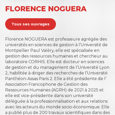
FLORENCE NOGUERA
Tous ses ouvrages
Florence NOGUERA est professeure agrégée des
universités en sciences de gestion à l’Université de
Montpellier Paul Valéry, elle est spécialisée en
gestion des ressources humaines et chercheur au
laboratoire CORHIS. Elle est docteur en sciences
de gestion et du management de l’Université Lyon
2, habilitée à diriger des recherches de l’Université
Panthéon-Assas Paris 2. Elle a été présidente de l’
Association Francophone de Gestion des
Ressources Humaines (AGRH)
de 2021 à 2025 et
elle est vice-présidente dans son université
déléguée à la professionnalisation et aux relations
avec les acteurs du monde socio-économique. Elle
a publié plus de 200 travaux scientifiques dans des