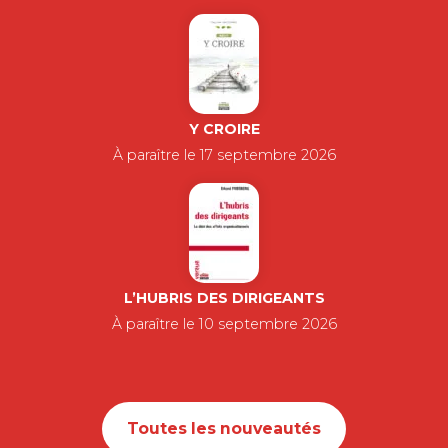
Y CROIRE
À paraître le 17 septembre 2026
L’HUBRIS DES DIRIGEANTS
À paraître le 10 septembre 2026
Toutes les nouveautés