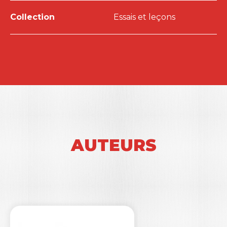
Collection
Essais et leçons
AUTEURS