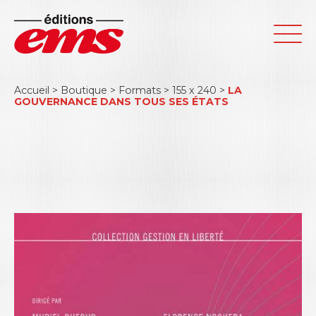
Accueil
>
Boutique
>
Formats
>
155 x 240
>
LA
GOUVERNANCE DANS TOUS SES ÉTATS