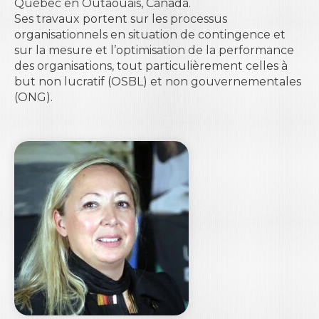
Québec en Outaouais
, Canada.
Ses travaux portent sur les processus
organisationnels en situation de contingence et
sur la mesure et l’optimisation de la performance
des organisations, tout particulièrement celles à
but non lucratif (OSBL) et non gouvernementales
(ONG).