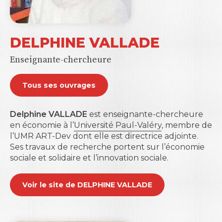
DELPHINE VALLADE
Enseignante-chercheure
Tous ses ouvrages
Delphine VALLADE
est enseignante-chercheure
en économie à l’
Université Paul-Valéry
, membre de
l’UMR ART-Dev dont elle est directrice adjointe.
Ses travaux de recherche portent sur l’économie
sociale et solidaire et l’innovation sociale.
Voir le site de DELPHINE VALLADE