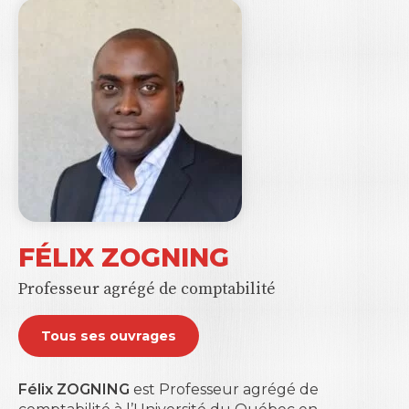
FÉLIX ZOGNING
Professeur agrégé de comptabilité
Tous ses ouvrages
Félix ZOGNING
est Professeur agrégé de