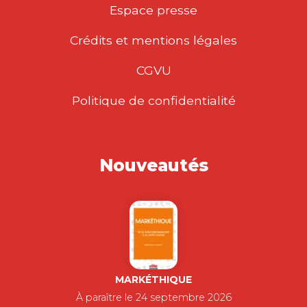
Espace presse
Crédits et mentions légales
CGVU
Politique de confidentialité
Nouveautés
MARKÉTHIQUE
À paraître le 24 septembre 2026