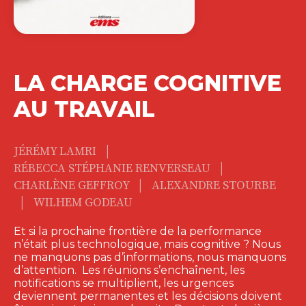
LA CHARGE COGNITIVE
AU TRAVAIL
|
JÉRÉMY LAMRI
|
RÉBECCA STÉPHANIE RENVERSEAU
|
CHARLÈNE GEFFROY
ALEXANDRE STOURBE
|
WILHEM GODEAU
Et si la prochaine frontière de la performance
n’était plus technologique, mais cognitive ? Nous
ne manquons pas d’informations, nous manquons
d’attention. Les réunions s’enchaînent, les
notifications se multiplient, les urgences
deviennent permanentes et les décisions doivent