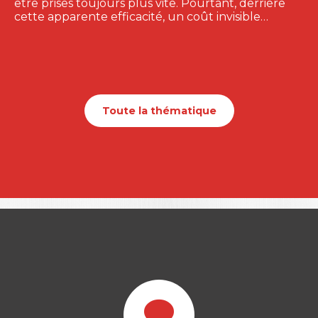
être prises toujours plus vite. Pourtant, derrière
cette apparente efficacité, un coût invisible…
Toute la thématique