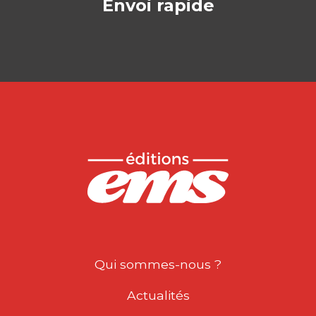
Envoi rapide
Qui sommes-nous ?
Actualités