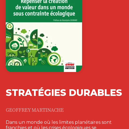
STRATÉGIES DURABLES
GEOFFREY MARTINACHE
Dans un monde où les limites planétaires sont
franchies et où les crises écologiques se