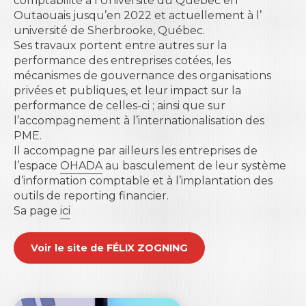
comptabilité à l’
Université du Québec en
Outaouais
jusqu’en 2022 et actuellement à l’
université de Sherbrooke
, Québec.
Ses travaux portent entre autres sur la
performance des entreprises cotées, les
mécanismes de gouvernance des organisations
privées et publiques, et leur impact sur la
performance de celles-ci ; ainsi que sur
l’accompagnement à l’internationalisation des
PME.
Il accompagne par ailleurs les entreprises de
l’espace
OHADA
au basculement de leur système
d’information comptable et à l’implantation des
outils de reporting financier.
Sa page
ici
Voir le site de FÉLIX ZOGNING