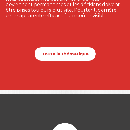
deviennent permanentes et les décisions doivent
être prises toujours plus vite. Pourtant, derrière
cette apparente efficacité, un coût invisible…
Toute la thématique