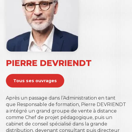
PIERRE DEVRIENDT
Tous ses ouvrages
Après un passage dans l’Administration en tant
que Responsable de formation, Pierre DEVRIENDT
a intégré un grand groupe de vente à distance
comme Chef de projet pédagogique, puis un
cabinet de conseil spécialisé dans la grande
distribution, devenant consultant puis directeur