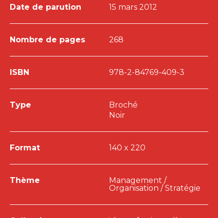
Date de parution
15 mars 2012
Nombre de pages
268
ISBN
978-2-84769-409-3
Type
Broché
Noir
Format
140 x 220
Thème
Management /
Organisation / Stratégie