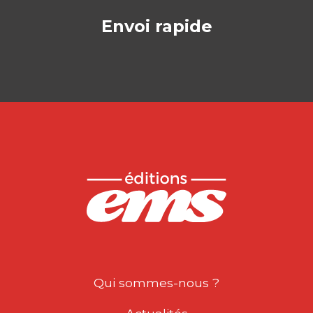
Envoi rapide
Qui sommes-nous ?