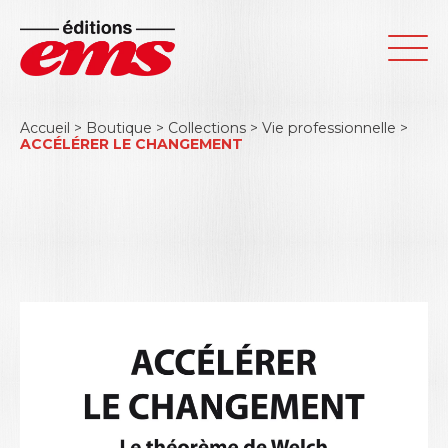
Accueil
>
Boutique
>
Collections
>
Vie professionnelle
>
ACCÉLÉRER LE CHANGEMENT