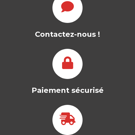
Contactez-nous !
Paiement sécurisé