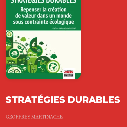
STRATÉGIES DURABLES
GEOFFREY MARTINACHE