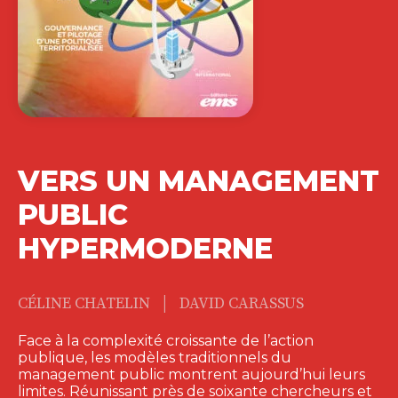
VERS UN MANAGEMENT
PUBLIC
HYPERMODERNE
|
CÉLINE CHATELIN
DAVID CARASSUS
Face à la complexité croissante de l’action
publique, les modèles traditionnels du
management public montrent aujourd’hui leurs
limites. Réunissant près de soixante chercheurs et