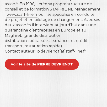
associé. En 1996, il crée sa propre structure de
conseil et de formation STAFF&LINE Management
:
www.staff-line.fr
où il se spécialise en conduite
de projet et en pilotage de changement. Avec ses
deux associés, il intervient aujourd’hui dans une
quarantaine d’entreprises en Europe et au
Maghreb (grande distribution,
distribution spécialisée, assurances et crédit,
transport, restauration rapide).
Contact auteur : p.devriendt[at]staff-line.fr
Voir le site de PIERRE DEVRIENDT