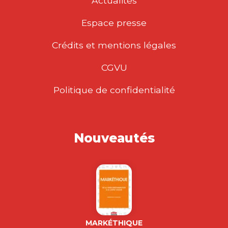
Actualités
Espace presse
Crédits et mentions légales
CGVU
Politique de confidentialité
Nouveautés
MARKÉTHIQUE