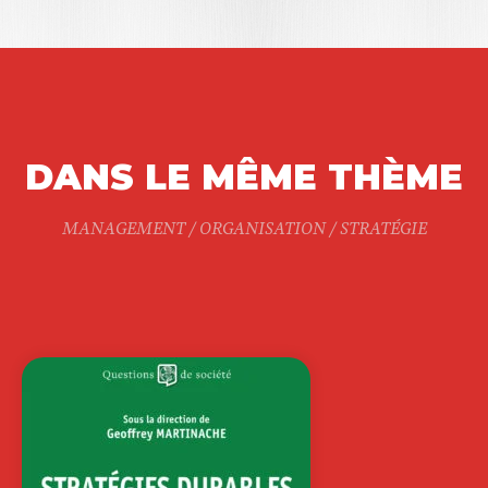
DANS LE MÊME THÈME
MANAGEMENT / ORGANISATION / STRATÉGIE