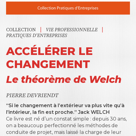
|
|
COLLECTION
VIE PROFESSIONNELLE
PRATIQUES D'ENTREPRISES
ACCÉLÉRER LE
CHANGEMENT
Le théorème de Welch
PIERRE DEVRIENDT
“Si le changement à l’extérieur va plus vite qu’à
l’intérieur, la fin est proche.” Jack WELCH
Ce livre est né d’un constat simple : depuis 30 ans,
on a beaucoup perfectionné les méthodes de
conduite de projet, mais laissé la charge de leur