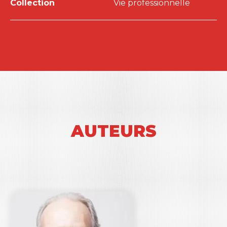
Collection
Vie professionnelle
AUTEURS