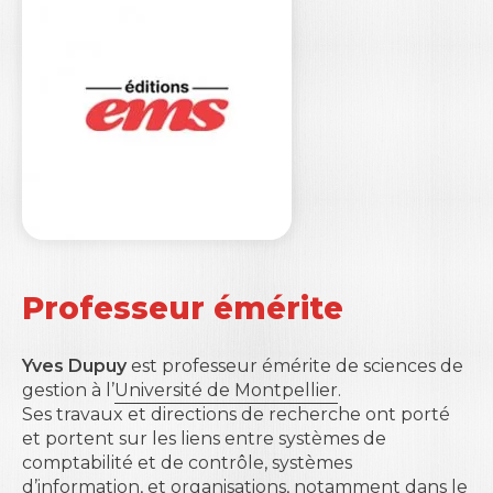
Professeur émérite
Yves Dupuy
est professeur émérite de sciences de
gestion à l’
Université de Montpellier
.
Ses travaux et directions de recherche ont porté
et portent sur les liens entre systèmes de
comptabilité et de contrôle, systèmes
d’information, et organisations, notamment dans le