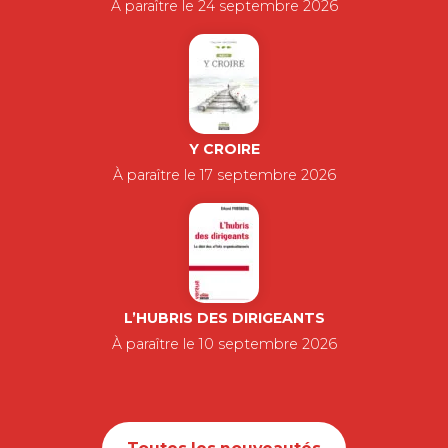
À paraître le 24 septembre 2026
Y CROIRE
À paraître le 17 septembre 2026
L’HUBRIS DES DIRIGEANTS
À paraître le 10 septembre 2026