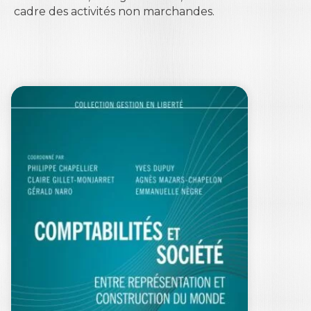
cadre des activités non marchandes.