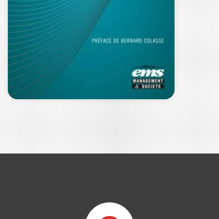
COMPTABILITÉS
ET SOCIÉTÉ