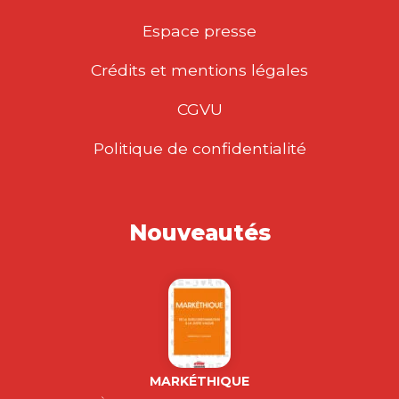
Espace presse
Crédits et mentions légales
CGVU
Politique de confidentialité
Nouveautés
MARKÉTHIQUE