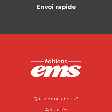
Envoi rapide
Qui sommes-nous ?
Actualités