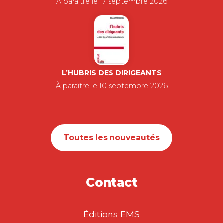
À paraître le 17 septembre 2026
L’HUBRIS DES DIRIGEANTS
À paraître le 10 septembre 2026
Toutes les nouveautés
Contact
Éditions EMS