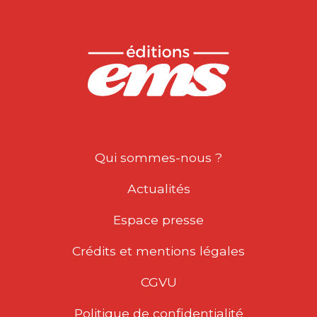
Qui sommes-nous ?
Actualités
Espace presse
Crédits et mentions légales
CGVU
Politique de confidentialité