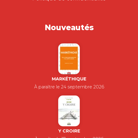
Nouveautés
MARKÉTHIQUE
À paraître le 24 septembre 2026
Y CROIRE