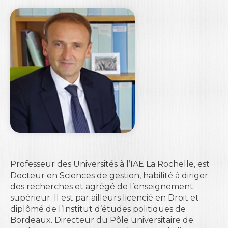
Professeur des Universités à l’
IAE La Rochelle
, est
Docteur en Sciences de gestion, habilité à diriger
des recherches et agrégé de l’enseignement
supérieur. Il est par ailleurs licencié en Droit et
diplômé de l’
Institut d’études politiques de
Bordeaux
. Directeur du Pôle universitaire de