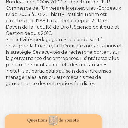
Bordeaux en 2006-2007 et directeur de l’IUP
Commerce de l’Université Montesquieu-Bordeaux
IV de 2005 à 2012, Thierry Poulain-Rehm est
directeur de l’IAE La Rochelle depuis 2014 et
Doyen de la Faculté de Droit, Science politique et
Gestion depuis 2016.
Ses activités pédagogiques le conduisent à
enseigner la finance, la théorie des organisations et
la stratégie. Ses activités de recherche portent sur
la gouvernance des entreprises. Il s’intéresse plus
particulièrement aux effets des mécanismes
incitatifs et participatifs au sein des entreprises
managériales, ainsi qu’aux mécanismes de
gouvernance des entreprises familiales.