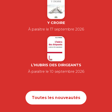
Y CROIRE
À paraître le 17 septembre 2026
L’HUBRIS DES DIRIGEANTS
À paraître le 10 septembre 2026
Toutes les nouveautés