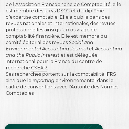
de l’
Association Francophone de Comptabilité
, elle
est membre des jurys DSCG et du diplôme
d’expertise comptable. Elle a publié dans des
revues nationales et internationales, des revues
professionnelles ainsi qu’un ouvrage de
comptabilité financière. Elle est membre du
comité éditorial des revues
Social and
Environmental Accounting Journal
et
Accounting
and the Public Interest
et est déléguée
international pour la France du centre de
recherche
CSEAR
.
Ses recherches portent sur la comptabilité IFRS
ainsi que le
reporting
environnemental dans le
cadre de conventions avec l’Autorité des Normes
Comptables.