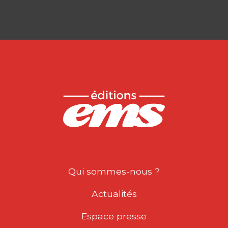
Qui sommes-nous ?
Actualités
Espace presse