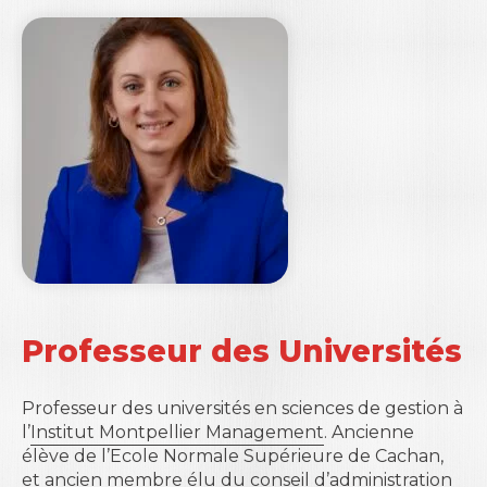
Professeur des Universités
Professeur des universités en sciences de gestion à
l’
Institut Montpellier Management
. Ancienne
élève de l’Ecole Normale Supérieure de Cachan,
et ancien membre élu du conseil d’administration