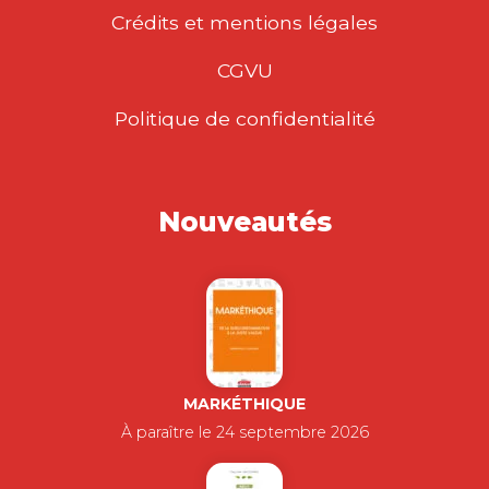
Crédits et mentions légales
CGVU
Politique de confidentialité
Nouveautés
MARKÉTHIQUE
À paraître le 24 septembre 2026