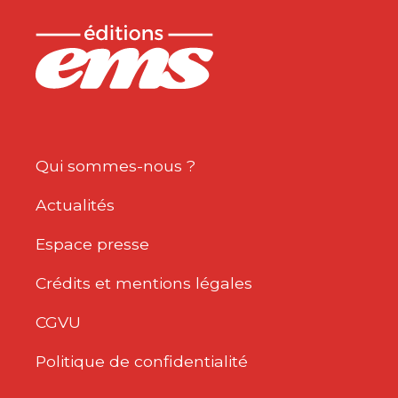
Qui sommes-nous ?
Actualités
Espace presse
Crédits et mentions légales
CGVU
Politique de confidentialité