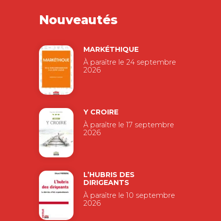
Nouveautés
MARKÉTHIQUE
À paraître le 24 septembre
2026
Y CROIRE
À paraître le 17 septembre
2026
L’HUBRIS DES
DIRIGEANTS
À paraître le 10 septembre
2026