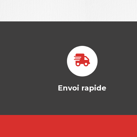
Envoi rapide