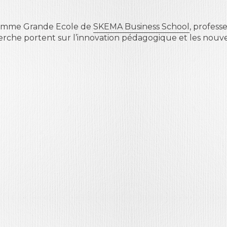
ramme Grande Ecole de
SKEMA Business School
, profess
erche portent sur l’innovation pédagogique et les nouve