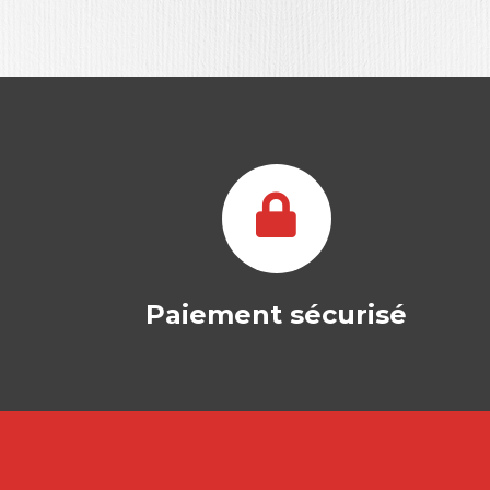
Paiement sécurisé