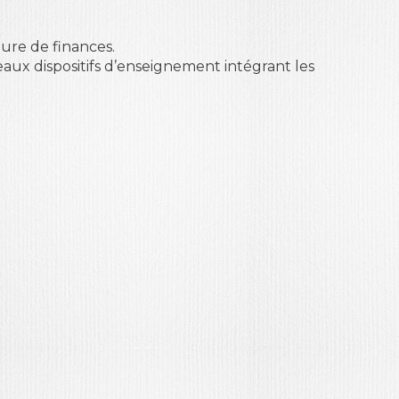
eure de finances.
aux dispositifs d’enseignement intégrant les