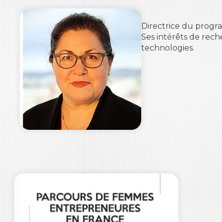
Directrice du prog
Ses intérêts de rech
technologies.