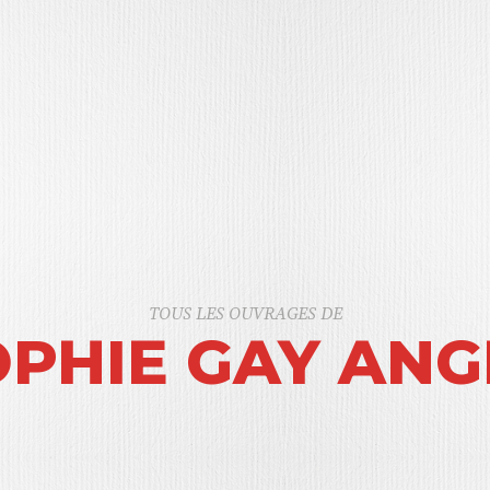
TOUS LES OUVRAGES DE
OPHIE GAY ANG