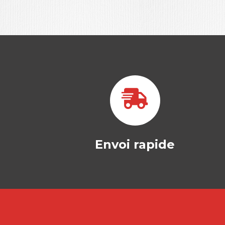
Envoi rapide