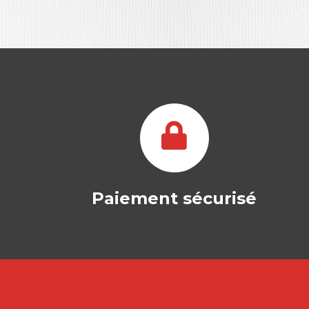
Paiement sécurisé