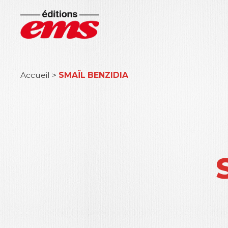
Accueil
>
SMAÏL BENZIDIA