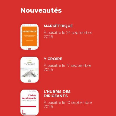
Nouveautés
MARKÉTHIQUE
À paraître le 24 septembre
2026
Y CROIRE
À paraître le 17 septembre
2026
L’HUBRIS DES
DIRIGEANTS
À paraître le 10 septembre
2026