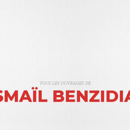
TOUS LES OUVRAGES DE
SMAÏL BENZIDI