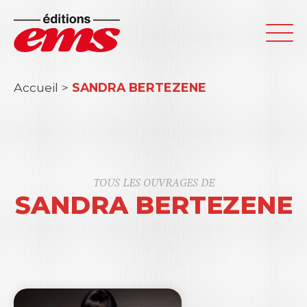
Accueil
>
SANDRA BERTEZENE
TOUS LES OUVRAGES DE
SANDRA BERTEZENE