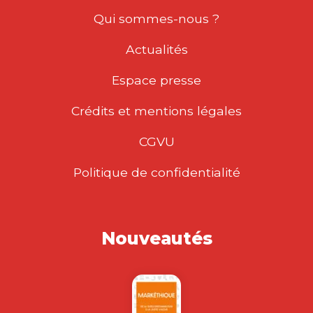
Qui sommes-nous ?
Actualités
Espace presse
Crédits et mentions légales
CGVU
Politique de confidentialité
Nouveautés