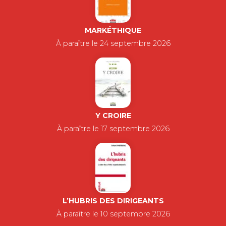
MARKÉTHIQUE
À paraître le 24 septembre 2026
Y CROIRE
À paraître le 17 septembre 2026
L’HUBRIS DES DIRIGEANTS
À paraître le 10 septembre 2026