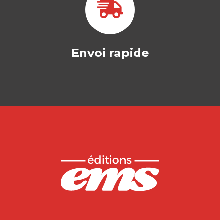
Envoi rapide