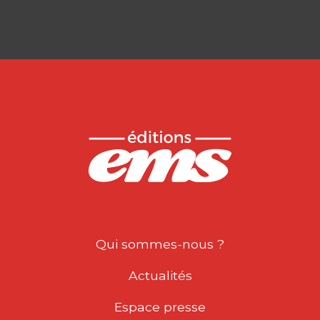
Qui sommes-nous ?
Actualités
Espace presse