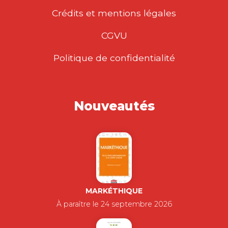
Crédits et mentions légales
CGVU
Politique de confidentialité
Nouveautés
MARKÉTHIQUE
À paraître le 24 septembre 2026