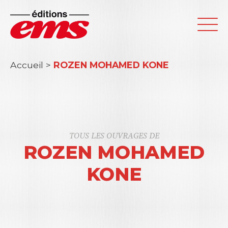
Accueil
>
ROZEN MOHAMED KONE
TOUS LES OUVRAGES DE
ROZEN MOHAMED
KONE