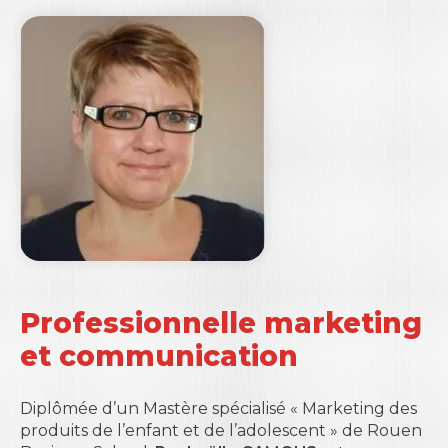
Professionnelle marketing
et communication
Diplômée d’un Mastère spécialisé « Marketing des
produits de l’enfant et de l’adolescent » de
Rouen