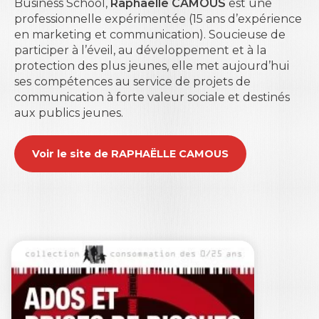
Business School
,
Raphaëlle CAMOUS
est une
professionnelle expérimentée (15 ans d’expérience
en marketing et communication). Soucieuse de
participer à l’éveil, au développement et à la
protection des plus jeunes, elle met aujourd’hui
ses compétences au service de projets de
communication à forte valeur sociale et destinés
aux publics jeunes.
Voir le site de RAPHAËLLE CAMOUS