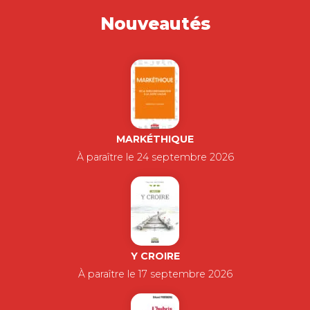
Nouveautés
MARKÉTHIQUE
À paraître le 24 septembre 2026
Y CROIRE
À paraître le 17 septembre 2026