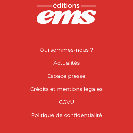
Qui sommes-nous ?
Actualités
Espace presse
Crédits et mentions légales
CGVU
Politique de confidentialité