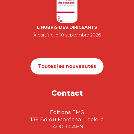
L’HUBRIS DES DIRIGEANTS
À paraître le 10 septembre 2026
Toutes les nouveautés
Contact
Éditions EMS
136 Bd du Maréchal Leclerc
14000 CAEN