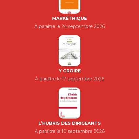
MARKÉTHIQUE
À paraître le 24 septembre 2026
Y CROIRE
À paraître le 17 septembre 2026
L’HUBRIS DES DIRIGEANTS
À paraître le 10 septembre 2026