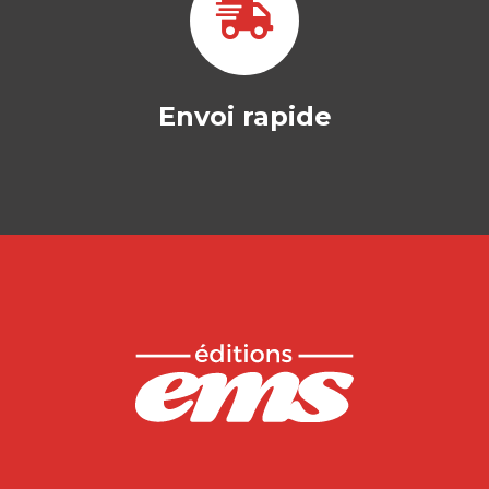
Envoi rapide