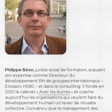
Philippe Béon
, juriste social de formation, acquiert
son expertise comme Directeur du
développement RH de groupes internationaux –
Ericsson, HSBC – et dans le consulting. Il fonde en
2010 le cabinet «
Avec les Autres
» et coache
aujourd’hui les organisations qui veulent faire du
développement humain un levier de réussite
collective. Convaincu que le management des