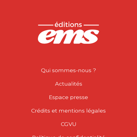
Qui sommes-nous ?
Actualités
Espace presse
Crédits et mentions légales
CGVU