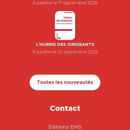
À paraître le 17 septembre 2026
L’HUBRIS DES DIRIGEANTS
À paraître le 10 septembre 2026
Toutes les nouveautés
Contact
Éditions EMS