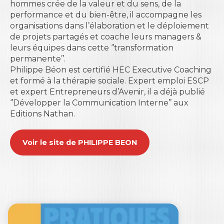
hommes crée de la valeur et du sens, de la
performance et du bien-être, il accompagne les
organisations dans l’élaboration et le déploiement
de projets partagés et coache leurs managers &
leurs équipes dans cette ‘’transformation
permanente’’.
Philippe Béon est certifié HEC Executive Coaching
et formé à la thérapie sociale. Expert emploi ESCP
et expert Entrepreneurs d’Avenir, il a déjà publié
‘’Développer la Communication Interne’’ aux
Editions Nathan.
Voir le site de PHILIPPE BEON