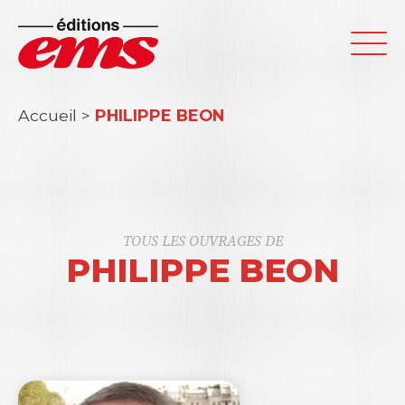
Accueil
>
PHILIPPE BEON
TOUS LES OUVRAGES DE
PHILIPPE BEON