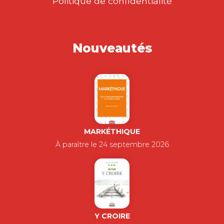
Politique de confidentialité
Nouveautés
MARKÉTHIQUE
À paraître le 24 septembre 2026
Y CROIRE