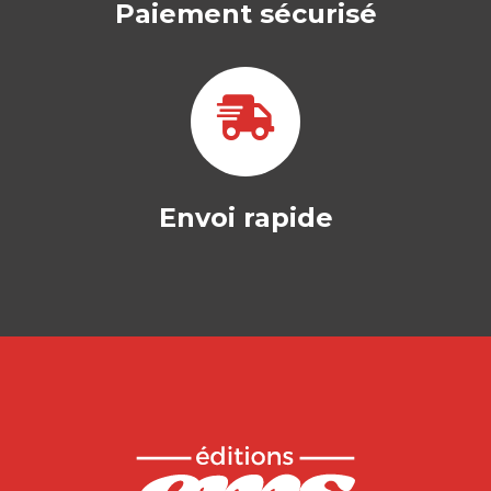
Paiement sécurisé
Envoi rapide