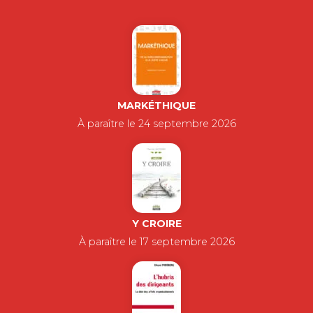
MARKÉTHIQUE
À paraître le 24 septembre 2026
Y CROIRE
À paraître le 17 septembre 2026