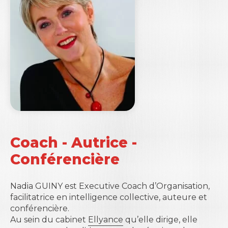
Coach - Autrice -
Conférencière
Nadia GUINY
est Executive Coach d’Organisation,
facilitatrice en intelligence collective, auteure et
conférencière.
Au sein du cabinet
Ellyance
qu’elle dirige, elle