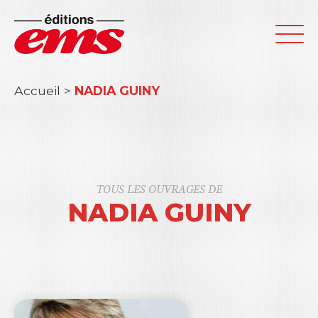
Accueil
>
NADIA GUINY
TOUS LES OUVRAGES DE
NADIA GUINY