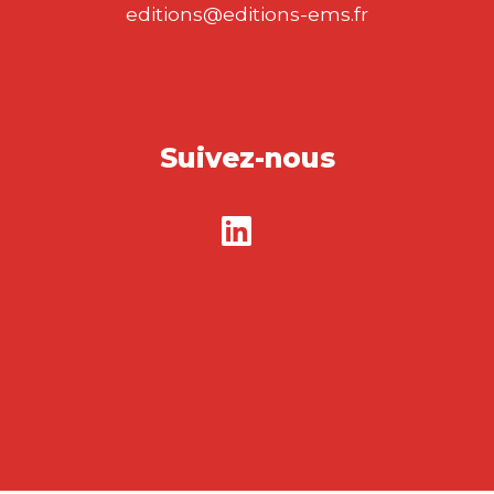
editions@editions-ems.fr
Suivez-nous