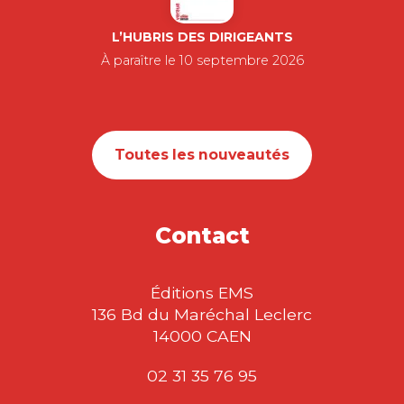
L’HUBRIS DES DIRIGEANTS
À paraître le 10 septembre 2026
Toutes les nouveautés
Contact
Éditions EMS
136 Bd du Maréchal Leclerc
14000 CAEN
02 31 35 76 95