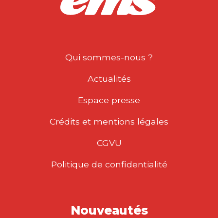
Qui sommes-nous ?
Actualités
Espace presse
Crédits et mentions légales
CGVU
Politique de confidentialité
Nouveautés