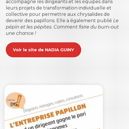
accompagne les dirigeants et les équipes dans
leurs projets de transformation individuelle et
collective pour permettre aux chrysalides de
devenir des papillons. Elle a également publié
Le
pépin et les pépites. Comment faire du burn-out
une chance !
Voir le site de NADIA GUINY