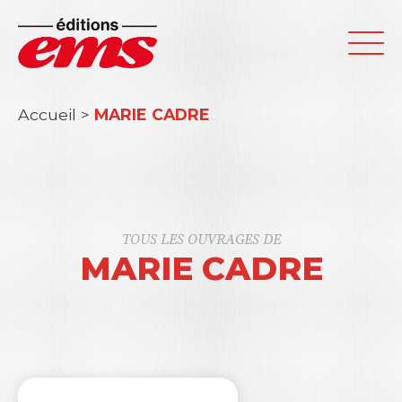
Accueil
>
MARIE CADRE
TOUS LES OUVRAGES DE
MARIE CADRE