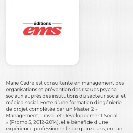
Marie Cadre est consultante en management des
organisations et prévention des risques psycho-
sociaux auprès des institutions du secteur social et
médico-social. Forte d’une formation d’ingénierie
de projet complétée par un Master 2 «
Management, Travail et Développement Social
» (Promo 5, 2012-2014), elle bénéficie d’une
expérience professionnelle de quinze ans, en tant