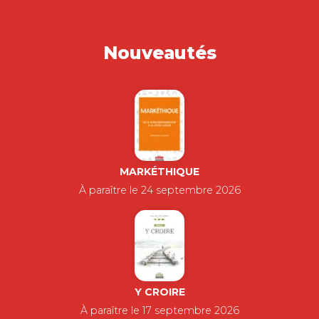
Nouveautés
MARKÉTHIQUE
À paraître le 24 septembre 2026
Y CROIRE
À paraître le 17 septembre 2026