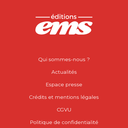
Qui sommes-nous ?
Actualités
Espace presse
Crédits et mentions légales
CGVU
Politique de confidentialité