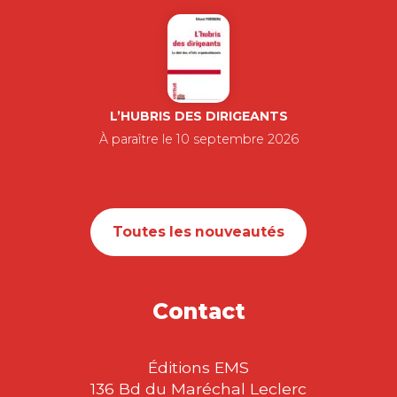
L’HUBRIS DES DIRIGEANTS
À paraître le 10 septembre 2026
Toutes les nouveautés
Contact
Éditions EMS
136 Bd du Maréchal Leclerc