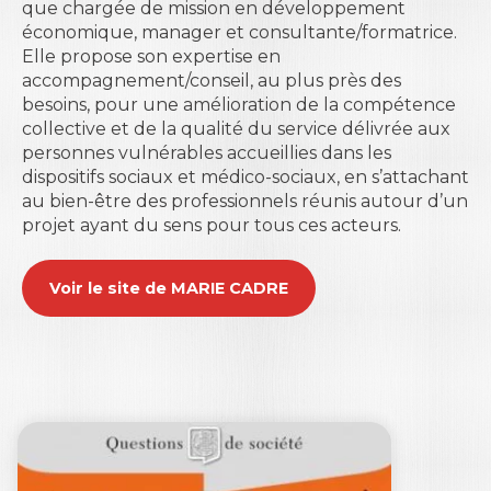
que chargée de mission en développement
économique, manager et consultante/formatrice.
Elle propose son expertise en
accompagnement/conseil, au plus près des
besoins, pour une amélioration de la compétence
collective et de la qualité du service délivrée aux
personnes vulnérables accueillies dans les
dispositifs sociaux et médico-sociaux, en s’attachant
au bien-être des professionnels réunis autour d’un
projet ayant du sens pour tous ces acteurs.
Voir le site de MARIE CADRE