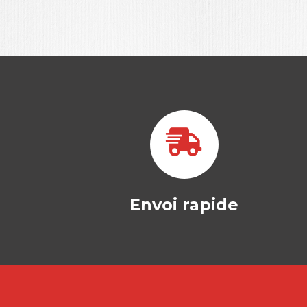
Envoi rapide