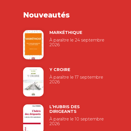
Nouveautés
MARKÉTHIQUE
À paraître le 24 septembre
2026
Y CROIRE
À paraître le 17 septembre
2026
L’HUBRIS DES
DIRIGEANTS
À paraître le 10 septembre
2026