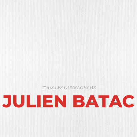
TOUS LES OUVRAGES DE
JULIEN BATAC