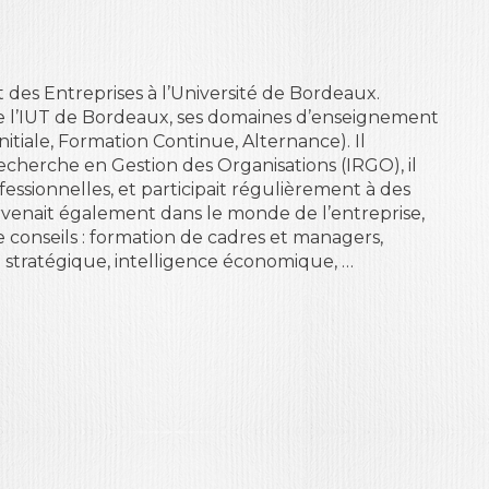
des Entreprises à l’Université de Bordeaux.
de l’IUT de Bordeaux, ses domaines d’enseignement
nitiale, Formation Continue, Alternance). Il
cherche en Gestion des Organisations (IRGO), il
fessionnelles, et participait régulièrement à des
venait également dans le monde de l’entreprise,
 conseils : formation de cadres et managers,
 stratégique, intelligence économique, …