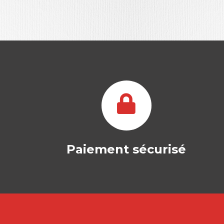
Paiement sécurisé