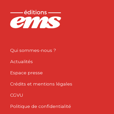
Qui sommes-nous ?
Actualités
Espace presse
Crédits et mentions légales
CGVU
Politique de confidentialité