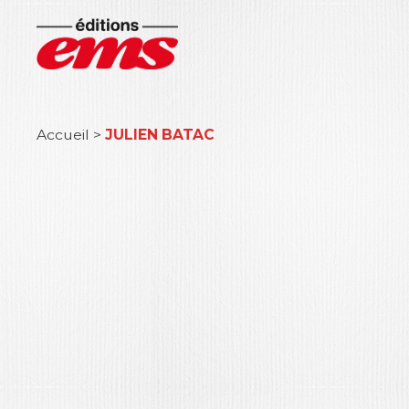
Accueil
>
JULIEN BATAC