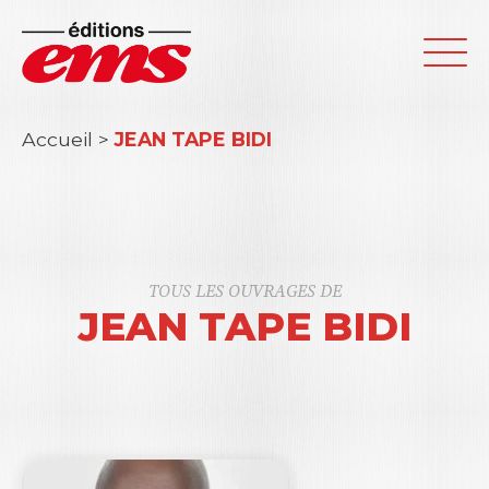
Accueil
>
JEAN TAPE BIDI
TOUS LES OUVRAGES DE
JEAN TAPE BIDI