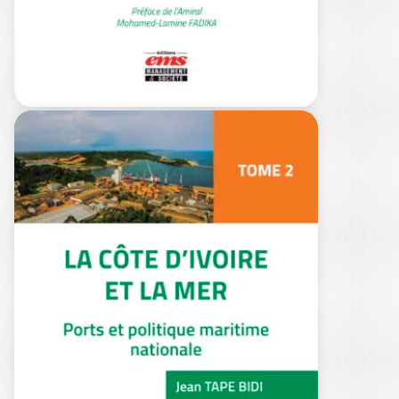
LA CÔTE D’IVOIRE