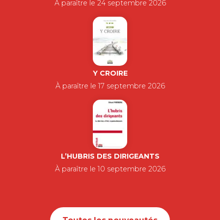
À paraître le 24 septembre 2026
Y CROIRE
À paraître le 17 septembre 2026
L’HUBRIS DES DIRIGEANTS
À paraître le 10 septembre 2026