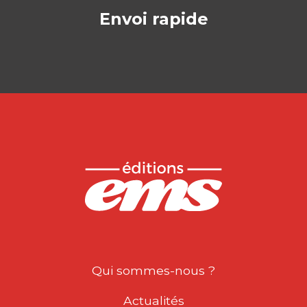
Envoi rapide
Qui sommes-nous ?
Actualités