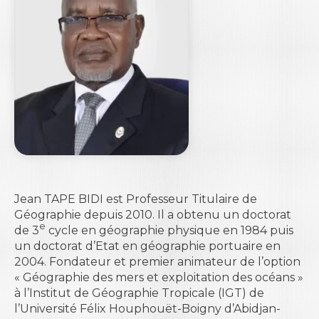
Jean TAPE BIDI est Professeur Titulaire de
Géographie depuis 2010. Il a obtenu un doctorat
e
de 3
cycle en géographie physique en 1984 puis
un doctorat d’Etat en géographie portuaire en
2004. Fondateur et premier animateur de l’option
« Géographie des mers et exploitation des océans »
à l’Institut de Géographie Tropicale (IGT) de
l’Université Félix Houphouët-Boigny d’Abidjan-