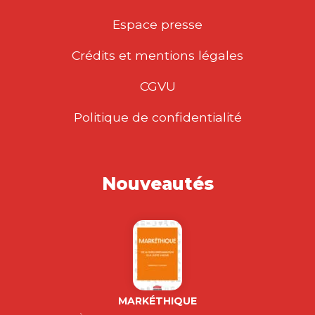
Espace presse
Crédits et mentions légales
CGVU
Politique de confidentialité
Nouveautés
MARKÉTHIQUE