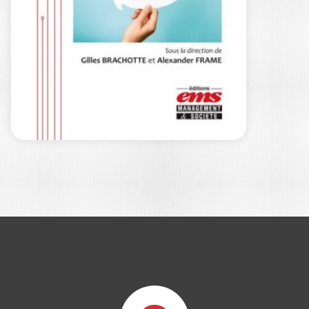
L’USAGE DE