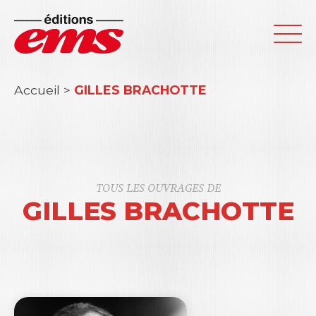
Accueil
>
GILLES BRACHOTTE
TOUS LES OUVRAGES DE
GILLES BRACHOTTE