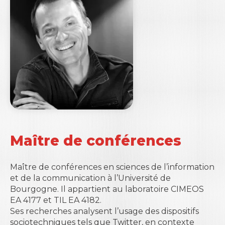
Maître de conférences
Maître de conférences en sciences de l’information
et de la communication à l’Université de
Bourgogne. Il appartient au laboratoire CIMEOS
EA 4177 et TIL EA 4182.
Ses recherches analysent l’usage des dispositifs
sociotechniques tels que Twitter, en contexte