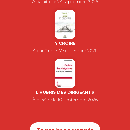
À paraître le 24 septembre 2026
Y CROIRE
À paraître le 17 septembre 2026
L’HUBRIS DES DIRIGEANTS
À paraître le 10 septembre 2026