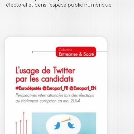
électoral et dans l’espace public numérique.