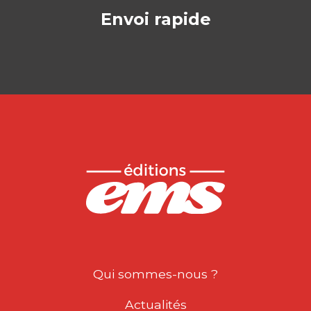
Envoi rapide
Qui sommes-nous ?
Actualités