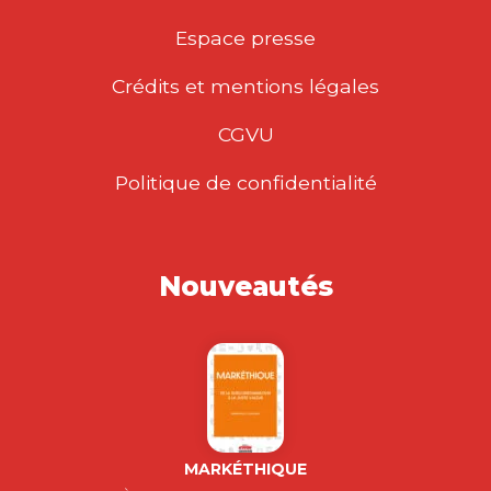
Espace presse
Crédits et mentions légales
CGVU
Politique de confidentialité
Nouveautés
MARKÉTHIQUE