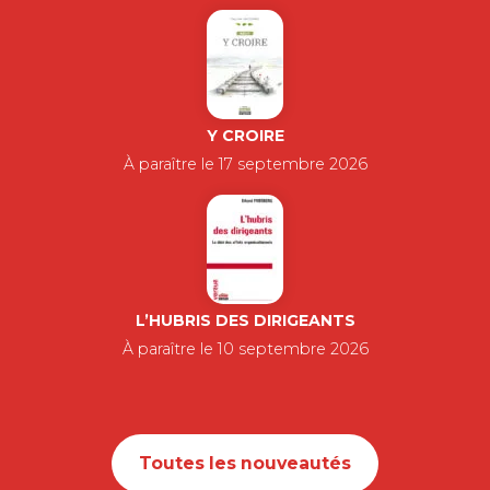
Y CROIRE
À paraître le 17 septembre 2026
L’HUBRIS DES DIRIGEANTS
À paraître le 10 septembre 2026
Toutes les nouveautés