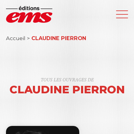
Accueil
>
CLAUDINE PIERRON
TOUS LES OUVRAGES DE
CLAUDINE PIERRON