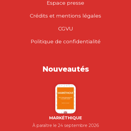
Espace presse
Crédits et mentions légales
CGVU
Politique de confidentialité
Nouveautés
MARKÉTHIQUE
À paraître le 24 septembre 2026