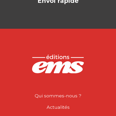
Envoi rapide
Qui sommes-nous ?
Actualités