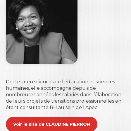
Docteur en sciences de l’éducation et sciences
humaines,
elle accompagne depuis de
nombreuses années les salariés dans l’élaboration
de leurs projets de transitions professionnelles en
étant
consultante RH au sein de l’
Apec
.
Voir le site de CLAUDINE PIERRON