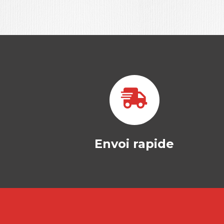
Envoi rapide