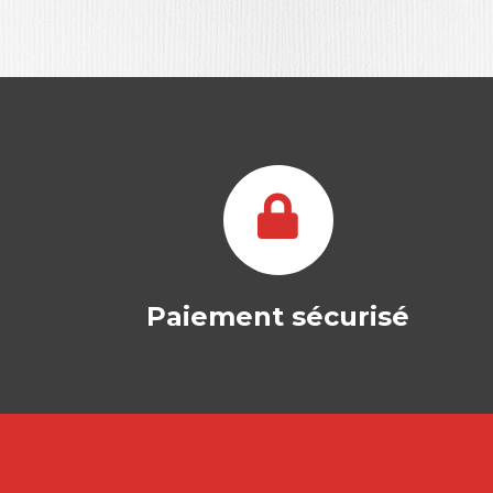
Paiement sécurisé