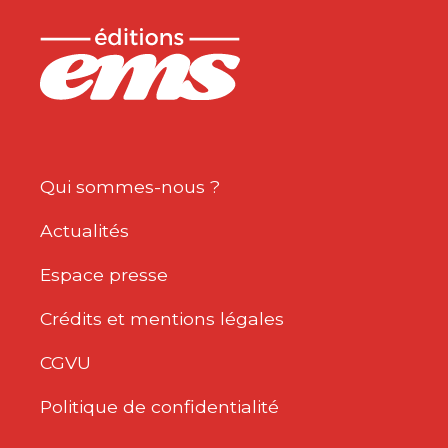
Qui sommes-nous ?
Actualités
Espace presse
Crédits et mentions légales
CGVU
Politique de confidentialité