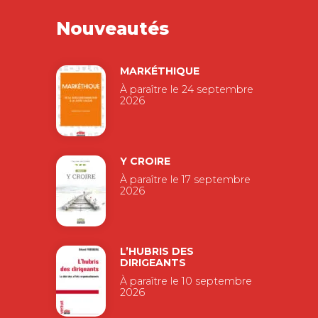
Nouveautés
MARKÉTHIQUE
À paraître le 24 septembre
2026
Y CROIRE
À paraître le 17 septembre
2026
L’HUBRIS DES
DIRIGEANTS
À paraître le 10 septembre
2026