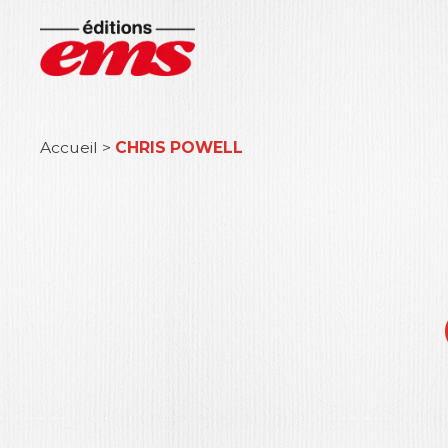
Accueil
>
CHRIS POWELL