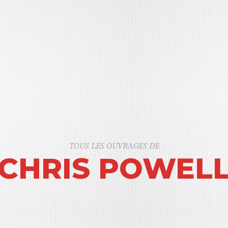
TOUS LES OUVRAGES DE
CHRIS POWEL