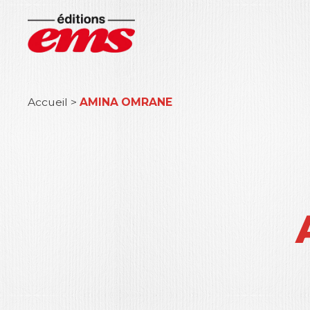
Accueil
>
AMINA OMRANE