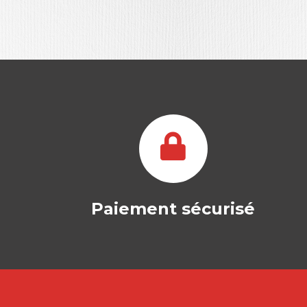
Paiement sécurisé