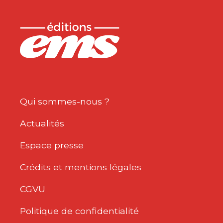
Qui sommes-nous ?
Actualités
Espace presse
Crédits et mentions légales
CGVU
Politique de confidentialité