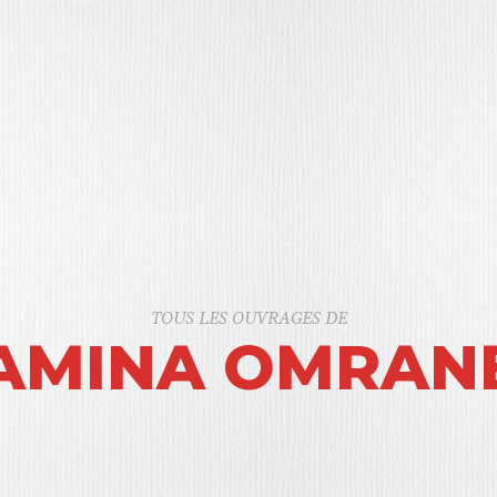
TOUS LES OUVRAGES DE
AMINA OMRAN