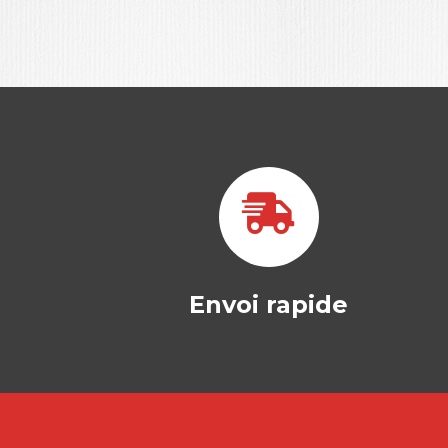
Envoi rapide