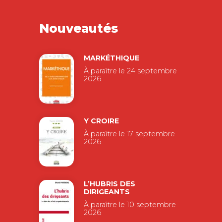
Nouveautés
MARKÉTHIQUE
À paraître le 24 septembre
2026
Y CROIRE
À paraître le 17 septembre
2026
L’HUBRIS DES
DIRIGEANTS
À paraître le 10 septembre
2026