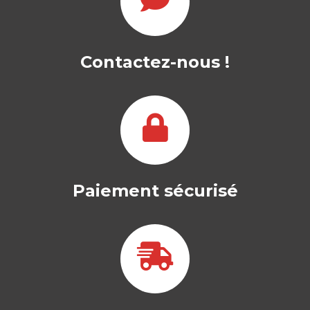
Contactez-nous !
Paiement sécurisé