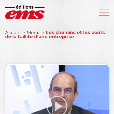
Accueil
>
Media
>
Les chemins et les coûts
de la faillite d’une entreprise