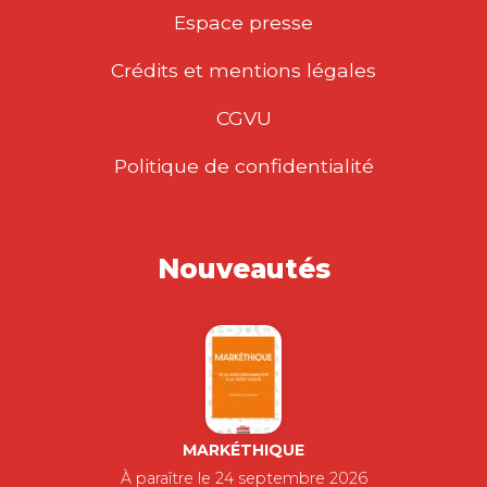
Espace presse
Crédits et mentions légales
CGVU
Politique de confidentialité
Nouveautés
MARKÉTHIQUE
À paraître le 24 septembre 2026