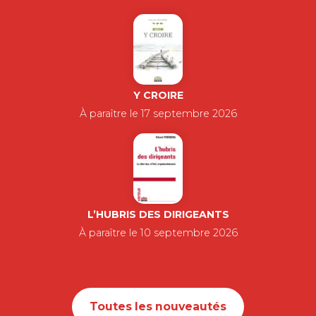
Y CROIRE
À paraître le 17 septembre 2026
L’HUBRIS DES DIRIGEANTS
À paraître le 10 septembre 2026
Toutes les nouveautés