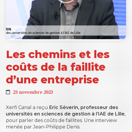
Les chemins et les
coûts de la faillite
d’une entreprise
23 novembre 2023
Xerfi Canal a reçu
Eric Séverin, professeur des
universités en sciences de gestion à l’IAE de Lille
,
pour parler des coûts de faillites. Une interview
menée par Jean-Philippe Denis.