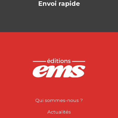
Envoi rapide
Qui sommes-nous ?
Actualités