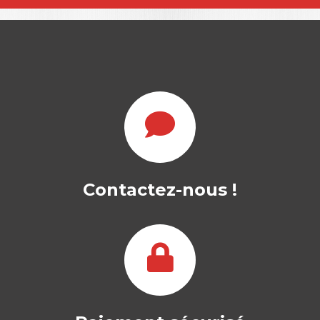
Contactez-nous !