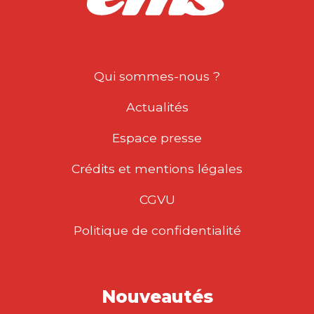
Qui sommes-nous ?
Actualités
Espace presse
Crédits et mentions légales
CGVU
Politique de confidentialité
Nouveautés