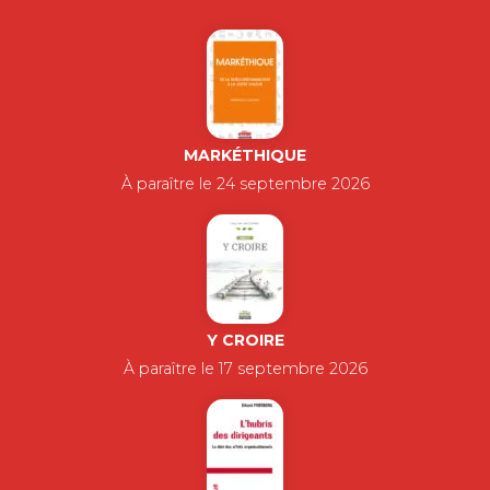
MARKÉTHIQUE
À paraître le 24 septembre 2026
Y CROIRE
À paraître le 17 septembre 2026