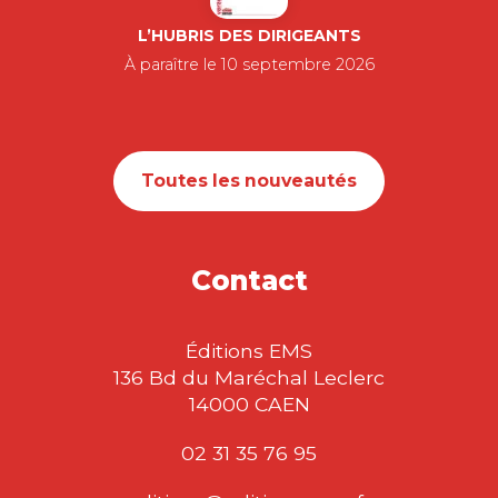
L’HUBRIS DES DIRIGEANTS
À paraître le 10 septembre 2026
Toutes les nouveautés
Contact
Éditions EMS
136 Bd du Maréchal Leclerc
14000 CAEN
02 31 35 76 95