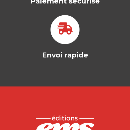
Paiement sécurisé
Envoi rapide