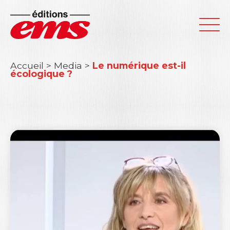
Accueil
>
Media
>
Le numérique est-il
écologique ?