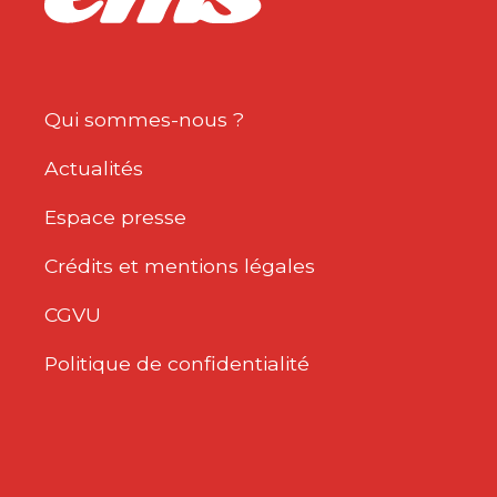
Qui sommes-nous ?
Actualités
Espace presse
Crédits et mentions légales
CGVU
Politique de confidentialité