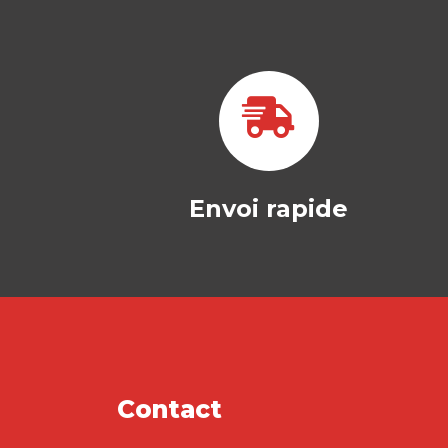
Envoi rapide
Contact