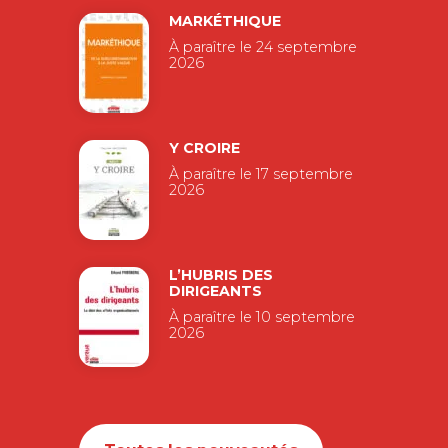
MARKÉTHIQUE
À paraître le 24 septembre
2026
Y CROIRE
À paraître le 17 septembre
2026
L’HUBRIS DES
DIRIGEANTS
À paraître le 10 septembre
2026