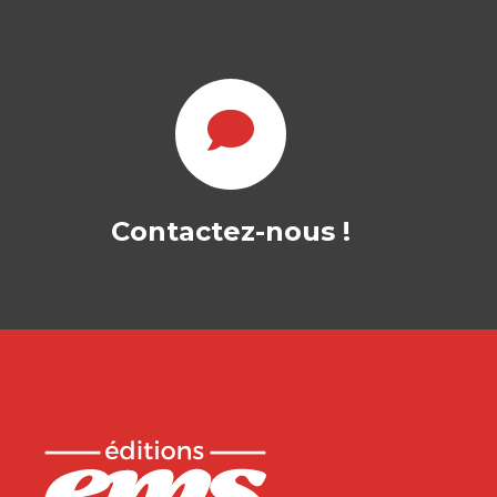
Contactez-nous !