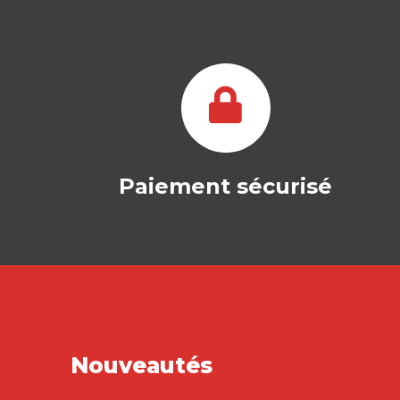
Paiement sécurisé
Nouveautés