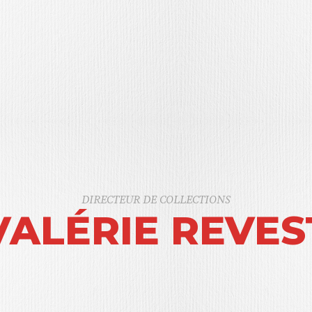
DIRECTEUR DE COLLECTIONS
VALÉRIE REVES