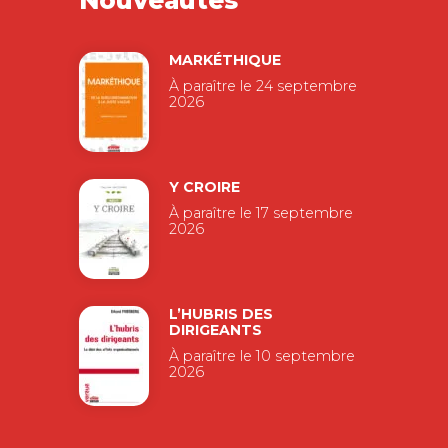
Nouveautés
MARKÉTHIQUE
À paraître le 24 septembre
2026
Y CROIRE
À paraître le 17 septembre
2026
L’HUBRIS DES
DIRIGEANTS
À paraître le 10 septembre
2026