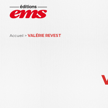
Accueil
>
VALÉRIE REVEST