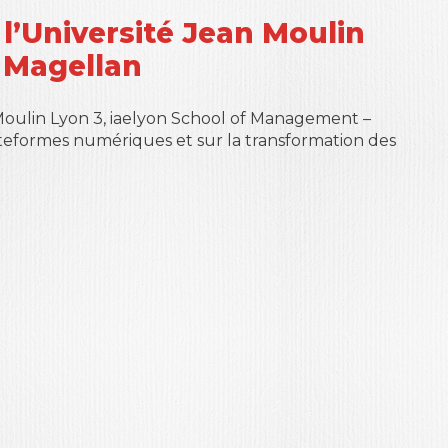
l’Université Jean Moulin
 Magellan
 Moulin Lyon 3, iaelyon School of Management –
ateformes numériques et sur la transformation des