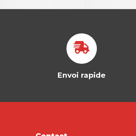
Envoi rapide