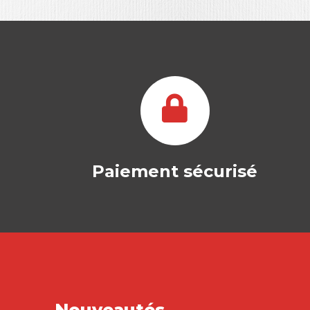
Paiement sécurisé