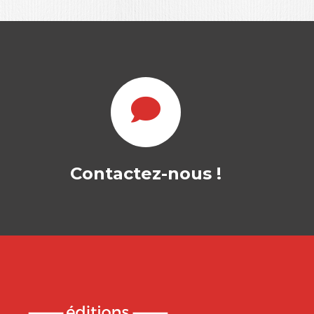
Contactez-nous !