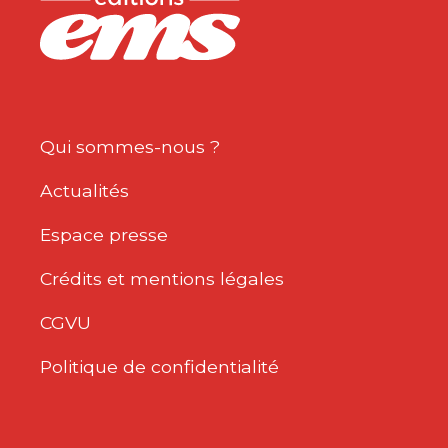
Qui sommes-nous ?
Actualités
Espace presse
Crédits et mentions légales
CGVU
Politique de confidentialité