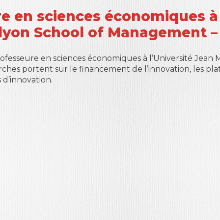
e en sciences économiques à 
elyon School of Management –
professeure en sciences économiques à l’Université Jean
ches portent sur le financement de l’innovation, les pl
 d’innovation.